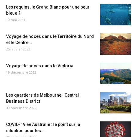
Les requins, le Grand Blanc pour une peur
bleue ?
10 mai 2023
Voyage de noces dans le Territoire du Nord
et le Centre...
25 janvier 2023
Voyage de noces dans le Victoria
19 décembre 2022
Les quartiers de Melbourne : Central
Business District
30 novembre 2022
COVID-19 en Australie : le point sur la
situation pour les...