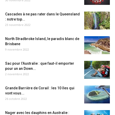
30 novembre 2022
Cascades à ne pas rater dans le Queensland
: notre top...
23 novembre 2022
North Stradbroke Island, le paradis blanc de
Brisbane
9 novembre 2022
Sac pour l’Australie : que faut-il emporter
pour un an Down...
2 novembre 2022
Grande Barrière de Corail : les 10 îles qui
vont vous...
26 octobre 2022
Nager avec les dauphins en Australie :