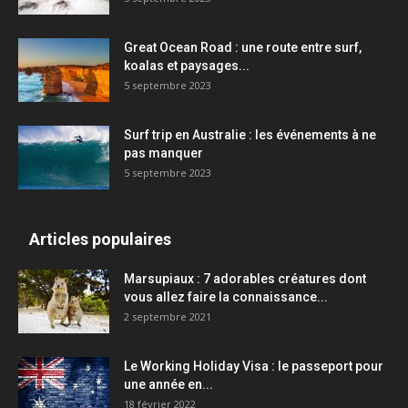
Great Ocean Road : une route entre surf,
koalas et paysages...
5 septembre 2023
Surf trip en Australie : les événements à ne
pas manquer
5 septembre 2023
Articles populaires
Marsupiaux : 7 adorables créatures dont
vous allez faire la connaissance...
2 septembre 2021
Le Working Holiday Visa : le passeport pour
une année en...
18 février 2022