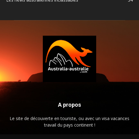
A propos
Le site de découverte en touriste, ou avec un visa vacances
travail du pays continent !