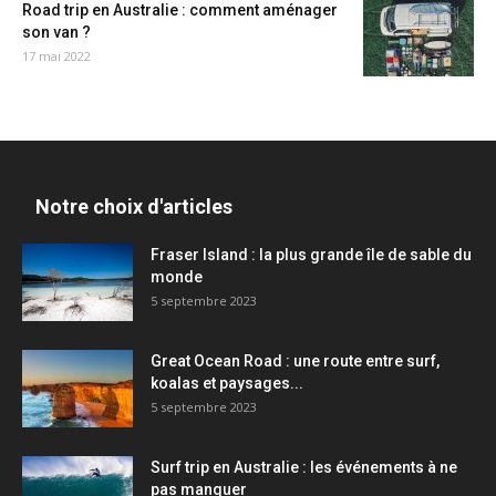
Road trip en Australie : comment aménager
son van ?
17 mai 2022
Notre choix d'articles
Fraser Island : la plus grande île de sable du
monde
5 septembre 2023
Great Ocean Road : une route entre surf,
koalas et paysages...
5 septembre 2023
Surf trip en Australie : les événements à ne
pas manquer