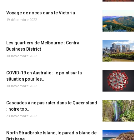
Voyage de noces dans le Victoria
19 décembre 2022
Les quartiers de Melbourne : Central
Business District
30 novembre 2022
COVID-19 en Australie : le point sur la
situation pour les...
30 novembre 2022
Cascades à ne pas rater dans le Queensland
: notre top...
23 novembre 2022
North Stradbroke Island, le paradis blanc de
Brisbane