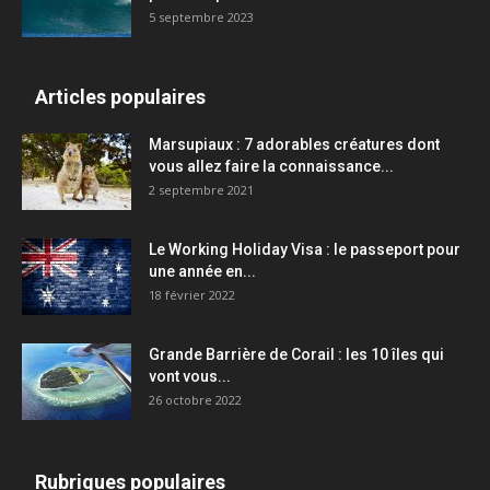
5 septembre 2023
Articles populaires
Marsupiaux : 7 adorables créatures dont
vous allez faire la connaissance...
2 septembre 2021
Le Working Holiday Visa : le passeport pour
une année en...
18 février 2022
Grande Barrière de Corail : les 10 îles qui
vont vous...
26 octobre 2022
Rubriques populaires