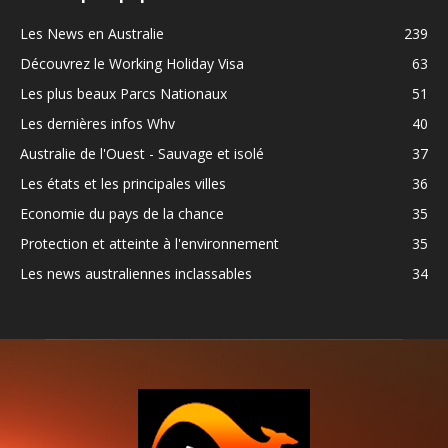
Les News en Australie
239
Découvrez le Working Holiday Visa
63
Les plus beaux Parcs Nationaux
51
Les dernières infos Whv
40
Australie de l'Ouest - Sauvage et isolé
37
Les états et les principales villes
36
Economie du pays de la chance
35
Protection et atteinte à l'environnement
35
Les news australiennes inclassables
34