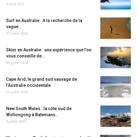
3 août 2022
Surf en Australie : A la recherche de la
vague...
27 juillet 2022
Skier en Australie : une expérience que l’on
vous conseille de...
20 juillet 2022
Cape Arid, le grand sud sauvage de
l’Australie occidentale
13 juillet 2022
New South Wales : la côte sud de
Wollongong à Batemans...
6 juillet 2022