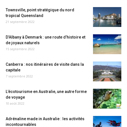
Townsville, point stratégique du nord
tropical Queensland
21 septembre 2022
D’Albany à Denmark : une route d’histoire et
de joyaux naturels
15 septembre 2022
Canberra : nos itinéraires de visite dans la
capitale
7 septembre 2022
L’écotourisme en Australie, une autre forme
de voyage
10 août 2022
Adrénaline made in Australie : les activités
incontournables