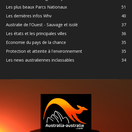
Les plus beaux Parcs Nationaux
51
Les dernières infos Whv
40
Australie de l'Ouest - Sauvage et isolé
37
Les états et les principales villes
36
Economie du pays de la chance
35
Protection et atteinte à l'environnement
35
Les news australiennes inclassables
34