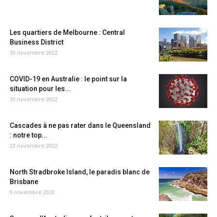
Les quartiers de Melbourne : Central
Business District
30 novembre 2022
COVID-19 en Australie : le point sur la
situation pour les...
30 novembre 2022
Cascades à ne pas rater dans le Queensland
: notre top...
23 novembre 2022
North Stradbroke Island, le paradis blanc de
Brisbane
9 novembre 2022