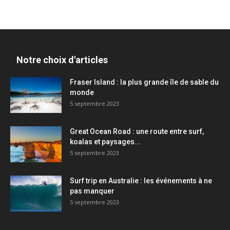
Notre choix d'articles
Fraser Island : la plus grande île de sable du
monde
5 septembre 2023
Great Ocean Road : une route entre surf,
koalas et paysages...
5 septembre 2023
Surf trip en Australie : les événements à ne
pas manquer
5 septembre 2023