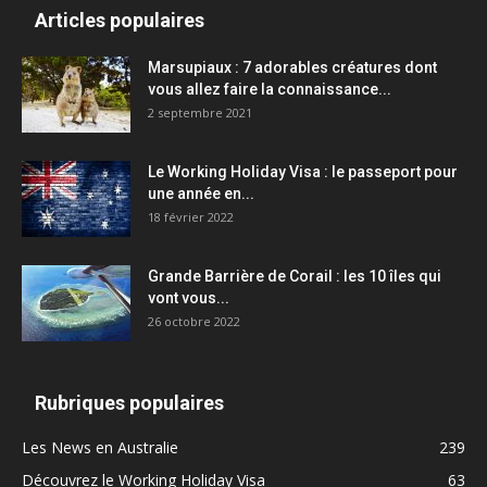
Articles populaires
Marsupiaux : 7 adorables créatures dont
vous allez faire la connaissance...
2 septembre 2021
Le Working Holiday Visa : le passeport pour
une année en...
18 février 2022
Grande Barrière de Corail : les 10 îles qui
vont vous...
26 octobre 2022
Rubriques populaires
Les News en Australie
239
Découvrez le Working Holiday Visa
63