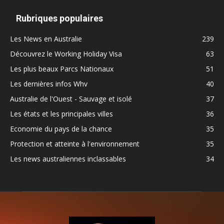
Rubriques populaires
Les News en Australie
239
Découvrez le Working Holiday Visa
63
Les plus beaux Parcs Nationaux
51
Les dernières infos Whv
40
Australie de l'Ouest - Sauvage et isolé
37
Les états et les principales villes
36
Economie du pays de la chance
35
Protection et atteinte à l'environnement
35
Les news australiennes inclassables
34