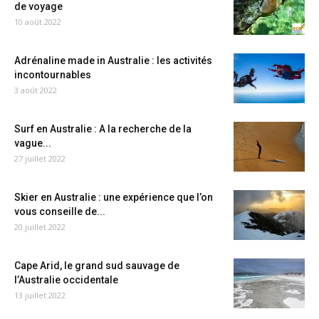
de voyage
10 août 2022
Adrénaline made in Australie : les activités
incontournables
3 août 2022
Surf en Australie : A la recherche de la
vague...
27 juillet 2022
Skier en Australie : une expérience que l’on
vous conseille de...
20 juillet 2022
Cape Arid, le grand sud sauvage de
l’Australie occidentale
13 juillet 2022