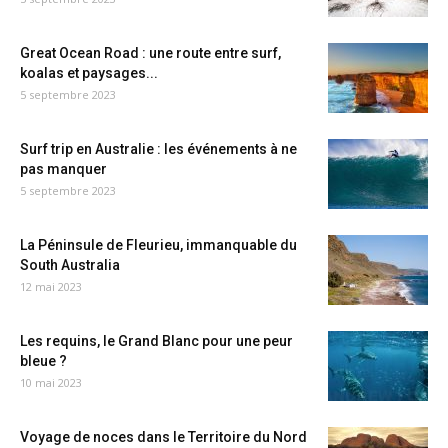
Great Ocean Road : une route entre surf,
koalas et paysages...
5 septembre 2023
Surf trip en Australie : les événements à ne
pas manquer
5 septembre 2023
La Péninsule de Fleurieu, immanquable du
South Australia
12 mai 2023
Les requins, le Grand Blanc pour une peur
bleue ?
10 mai 2023
Voyage de noces dans le Territoire du Nord