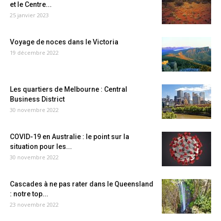
et le Centre...
25 janvier 2023
Voyage de noces dans le Victoria
19 décembre 2022
Les quartiers de Melbourne : Central
Business District
30 novembre 2022
COVID-19 en Australie : le point sur la
situation pour les...
30 novembre 2022
Cascades à ne pas rater dans le Queensland
: notre top...
23 novembre 2022