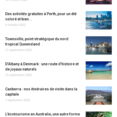
Des activités gratuites à Perth, pour un été
coloré et bien...
5 octobre 2022
Townsville, point stratégique du nord
tropical Queensland
21 septembre 2022
D’Albany à Denmark : une route d’histoire et
de joyaux naturels
15 septembre 2022
Canberra : nos itinéraires de visite dans la
capitale
7 septembre 2022
L’écotourisme en Australie, une autre forme