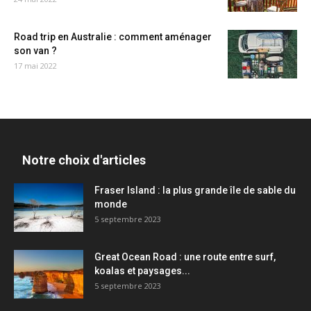
Road trip en Australie : comment aménager
son van ?
17 mai 2022
Notre choix d'articles
Fraser Island : la plus grande île de sable du
monde
5 septembre 2023
Great Ocean Road : une route entre surf,
koalas et paysages...
5 septembre 2023