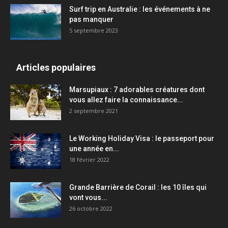
Surf trip en Australie : les événements à ne
pas manquer
5 septembre 2023
Articles populaires
Marsupiaux : 7 adorables créatures dont
vous allez faire la connaissance...
2 septembre 2021
Le Working Holiday Visa : le passeport pour
une année en...
18 février 2022
Grande Barrière de Corail : les 10 îles qui
vont vous...
26 octobre 2022