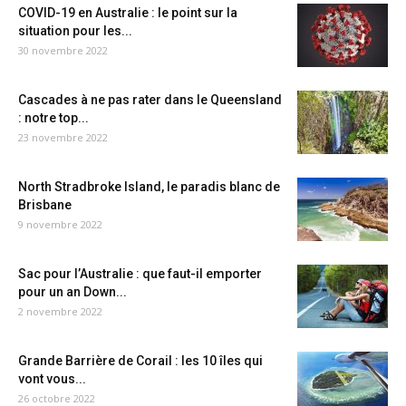
COVID-19 en Australie : le point sur la
situation pour les...
30 novembre 2022
Cascades à ne pas rater dans le Queensland
: notre top...
23 novembre 2022
North Stradbroke Island, le paradis blanc de
Brisbane
9 novembre 2022
Sac pour l’Australie : que faut-il emporter
pour un an Down...
2 novembre 2022
Grande Barrière de Corail : les 10 îles qui
vont vous...
26 octobre 2022