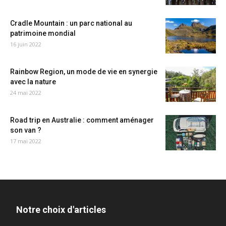
Cradle Mountain : un parc national au
patrimoine mondial
16 juin 2022
Rainbow Region, un mode de vie en synergie
avec la nature
24 mai 2022
Road trip en Australie : comment aménager
son van ?
17 mai 2022
Notre choix d'articles