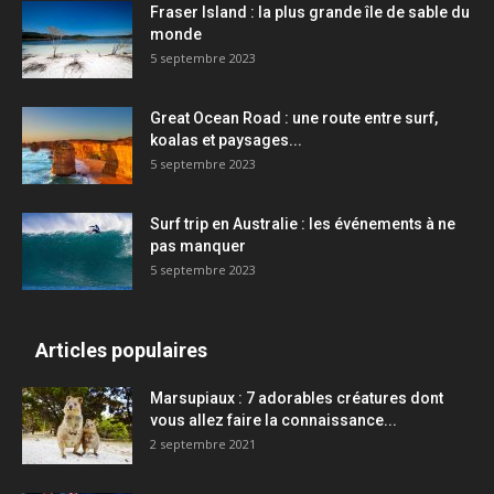
Fraser Island : la plus grande île de sable du
monde
5 septembre 2023
Great Ocean Road : une route entre surf,
koalas et paysages...
5 septembre 2023
Surf trip en Australie : les événements à ne
pas manquer
5 septembre 2023
Articles populaires
Marsupiaux : 7 adorables créatures dont
vous allez faire la connaissance...
2 septembre 2021