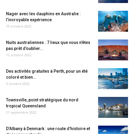
Nager avec les dauphins en Australie :
l’incroyable expérience
19 octobre 2022
Nuits australiennes : 7 lieux que vous n’êtes
pas prêt d’oublier...
12 octobre 2022
Des activités gratuites à Perth, pour un été
coloré et bien...
5 octobre 2022
Townsville, point stratégique du nord
tropical Queensland
21 septembre 2022
D’Albany à Denmark : une route d’histoire et