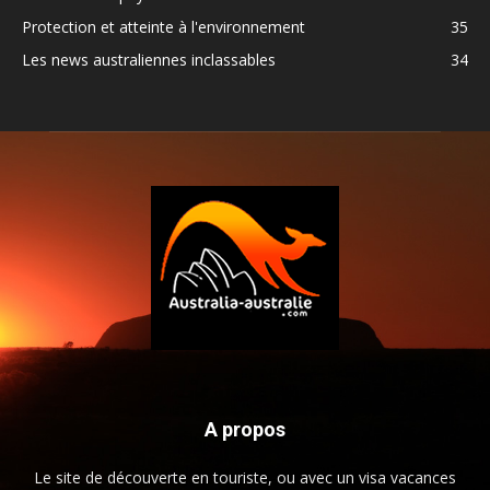
Protection et atteinte à l'environnement
35
Les news australiennes inclassables
34
A propos
Le site de découverte en touriste, ou avec un visa vacances