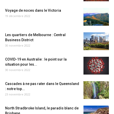
Voyage de noces dans le Victoria
19 décembre 2022
Les quartiers de Melbourne : Central
Business District
30 novembre 2022
COVID-19 en Australie : le point sur la
situation pour les...
30 novembre 2022
Cascades à ne pas rater dans le Queensland
: notre top...
23 novembre 2022
North Stradbroke Island, le paradis blanc de
Brisbane