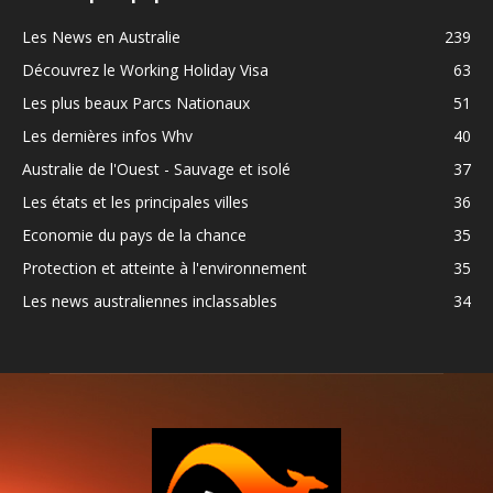
Les News en Australie
239
Découvrez le Working Holiday Visa
63
Les plus beaux Parcs Nationaux
51
Les dernières infos Whv
40
Australie de l'Ouest - Sauvage et isolé
37
Les états et les principales villes
36
Economie du pays de la chance
35
Protection et atteinte à l'environnement
35
Les news australiennes inclassables
34