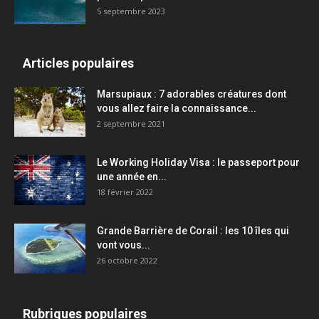
5 septembre 2023
Articles populaires
Marsupiaux : 7 adorables créatures dont
vous allez faire la connaissance...
2 septembre 2021
Le Working Holiday Visa : le passeport pour
une année en...
18 février 2022
Grande Barrière de Corail : les 10 îles qui
vont vous...
26 octobre 2022
Rubriques populaires