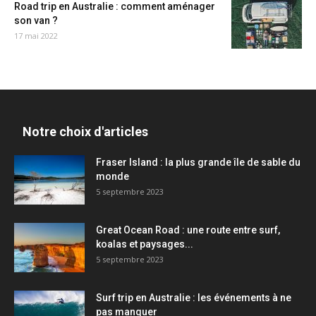
Road trip en Australie : comment aménager
son van ?
17 mai 2022
Notre choix d'articles
Fraser Island : la plus grande île de sable du
monde
5 septembre 2023
Great Ocean Road : une route entre surf,
koalas et paysages...
5 septembre 2023
Surf trip en Australie : les événements à ne
pas manquer