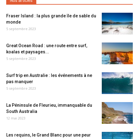
Nos articles
Fraser Island : la plus grande île de sable du
monde
5 septembre 2023
Great Ocean Road : une route entre surf,
koalas et paysages...
5 septembre 2023
Surf trip en Australie : les événements à ne
pas manquer
5 septembre 2023
La Péninsule de Fleurieu, immanquable du
South Australia
12 mai 2023
Les requins, le Grand Blanc pour une peur