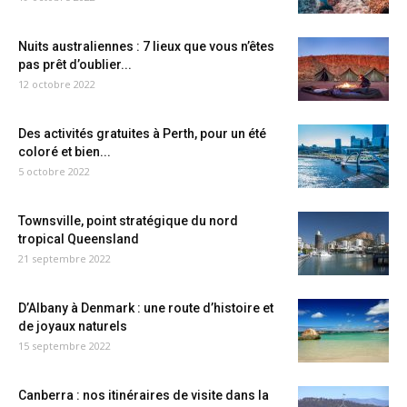
Nuits australiennes : 7 lieux que vous n’êtes
pas prêt d’oublier...
12 octobre 2022
Des activités gratuites à Perth, pour un été
coloré et bien...
5 octobre 2022
Townsville, point stratégique du nord
tropical Queensland
21 septembre 2022
D’Albany à Denmark : une route d’histoire et
de joyaux naturels
15 septembre 2022
Canberra : nos itinéraires de visite dans la