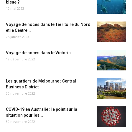
bleue ?
10 mai 2023
Voyage de noces dans le Territoire du Nord
et le Centre...
25 janvier 2023
Voyage de noces dans le Victoria
19 décembre 2022
Les quartiers de Melbourne : Central
Business District
30 novembre 2022
COVID-19 en Australie : le point sur la
situation pour les...
30 novembre 2022