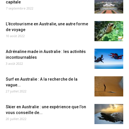
capitale
7 septembre 2022
L’écotourisme en Australie, une autre forme
de voyage
10 août 2022
Adrénaline made in Australie : les activités
incontournables
3 août 2022
Surf en Australie : A la recherche de la
vague...
27 juillet 2022
Skier en Australie : une expérience que l’on
vous conseille de...
20 juillet 2022