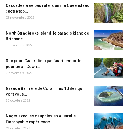
Cascades à ne pas rater dans le Queensland
: notre top...
23 novembre 2022
North Stradbroke Island, le paradis blanc de
Brisbane
9 novembre 2022
Sac pour l’Australie : que faut-il emporter
pour un an Down...
2 novembre 2022
Grande Barrière de Corail : les 10 îles qui
vont vous...
26 octobre 2022
Nager avec les dauphins en Australie :
l’incroyable expérience
19 octobre 2022