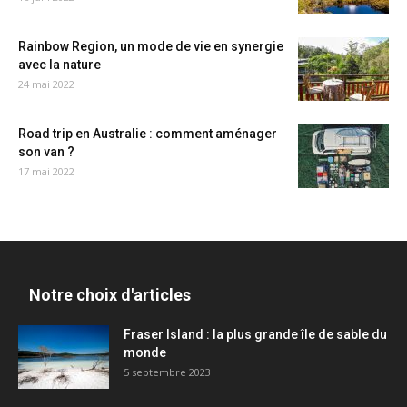
Rainbow Region, un mode de vie en synergie
avec la nature
24 mai 2022
Road trip en Australie : comment aménager
son van ?
17 mai 2022
Notre choix d'articles
Fraser Island : la plus grande île de sable du
monde
5 septembre 2023