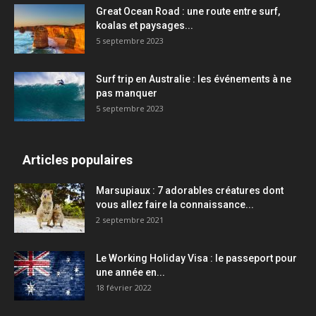
Great Ocean Road : une route entre surf,
koalas et paysages...
5 septembre 2023
Surf trip en Australie : les événements à ne
pas manquer
5 septembre 2023
Articles populaires
Marsupiaux : 7 adorables créatures dont
vous allez faire la connaissance...
2 septembre 2021
Le Working Holiday Visa : le passeport pour
une année en...
18 février 2022