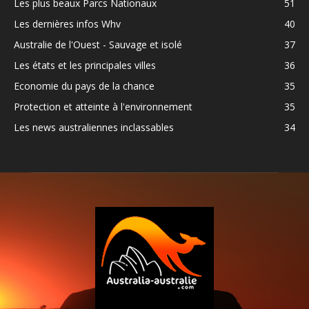
Les plus beaux Parcs Nationaux
51
Les dernières infos Whv
40
Australie de l'Ouest - Sauvage et isolé
37
Les états et les principales villes
36
Economie du pays de la chance
35
Protection et atteinte à l'environnement
35
Les news australiennes inclassables
34