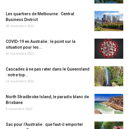
Les quartiers de Melbourne : Central
Business District
30 novembre 2022
COVID-19 en Australie : le point sur la
situation pour les...
30 novembre 2022
Cascades à ne pas rater dans le Queensland
: notre top...
23 novembre 2022
North Stradbroke Island, le paradis blanc de
Brisbane
9 novembre 2022
Sac pour l’Australie : que faut-il emporter