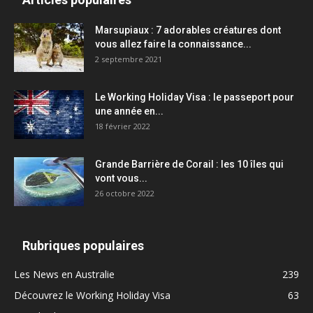
Marsupiaux : 7 adorables créatures dont
vous allez faire la connaissance...
2 septembre 2021
Le Working Holiday Visa : le passeport pour
une année en...
18 février 2022
Grande Barrière de Corail : les 10 îles qui
vont vous...
26 octobre 2022
Rubriques populaires
Les News en Australie
239
Découvrez le Working Holiday Visa
63