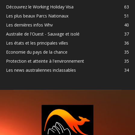
Découvrez le Working Holiday Visa
63
Les plus beaux Parcs Nationaux
51
Les dernières infos Whv
40
Australie de l'Ouest - Sauvage et isolé
37
Les états et les principales villes
36
Economie du pays de la chance
35
Protection et atteinte à l'environnement
35
Les news australiennes inclassables
34