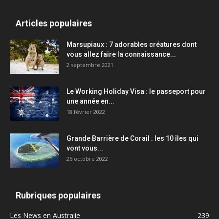
Articles populaires
Marsupiaux : 7 adorables créatures dont
vous allez faire la connaissance...
2 septembre 2021
Le Working Holiday Visa : le passeport pour
une année en...
18 février 2022
Grande Barrière de Corail : les 10 îles qui
vont vous...
26 octobre 2022
Rubriques populaires
Les News en Australie
239