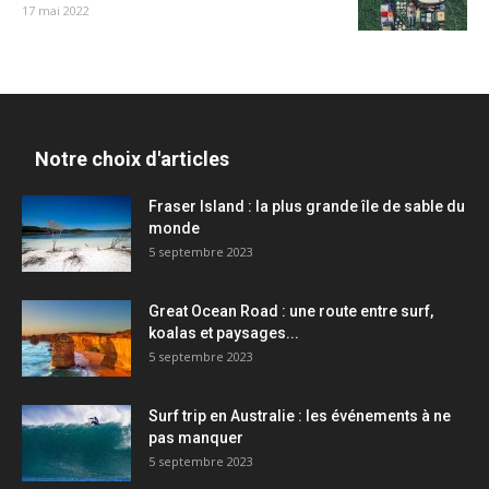
17 mai 2022
Notre choix d'articles
Fraser Island : la plus grande île de sable du
monde
5 septembre 2023
Great Ocean Road : une route entre surf,
koalas et paysages...
5 septembre 2023
Surf trip en Australie : les événements à ne
pas manquer
5 septembre 2023