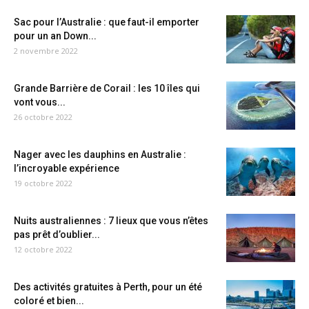
Sac pour l’Australie : que faut-il emporter
pour un an Down...
2 novembre 2022
Grande Barrière de Corail : les 10 îles qui
vont vous...
26 octobre 2022
Nager avec les dauphins en Australie :
l’incroyable expérience
19 octobre 2022
Nuits australiennes : 7 lieux que vous n’êtes
pas prêt d’oublier...
12 octobre 2022
Des activités gratuites à Perth, pour un été
coloré et bien...