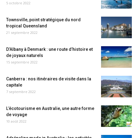
5 octobre 2022
Townsville, point stratégique du nord
tropical Queensland
21 septembre 2022
D’Albany à Denmark : une route d’histoire et
de joyaux naturels
15 septembre 2022
Canberra : nos itinéraires de visite dans la
capitale
7 septembre 2022
L’écotourisme en Australie, une autre forme
de voyage
10 août 2022