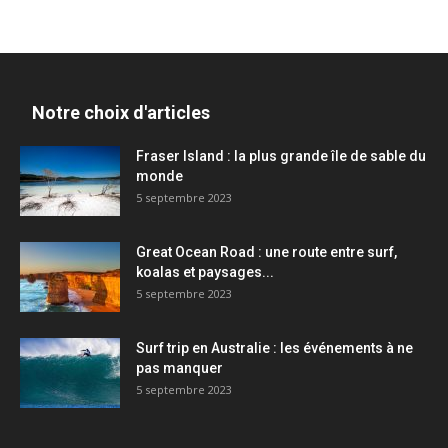
Notre choix d'articles
Fraser Island : la plus grande île de sable du
monde
5 septembre 2023
Great Ocean Road : une route entre surf,
koalas et paysages...
5 septembre 2023
Surf trip en Australie : les événements à ne
pas manquer
5 septembre 2023