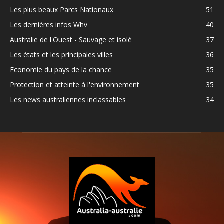
Les plus beaux Parcs Nationaux
51
Les dernières infos Whv
40
Australie de l'Ouest - Sauvage et isolé
37
Les états et les principales villes
36
Economie du pays de la chance
35
Protection et atteinte à l'environnement
35
Les news australiennes inclassables
34