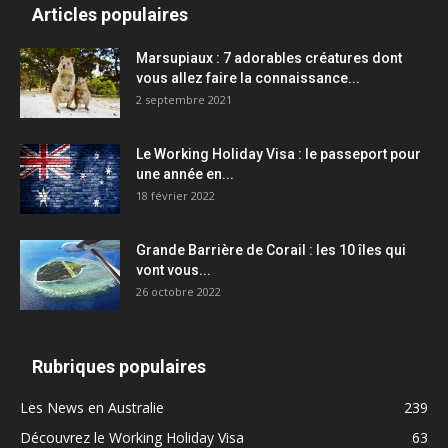
Articles populaires
Marsupiaux : 7 adorables créatures dont
vous allez faire la connaissance...
2 septembre 2021
Le Working Holiday Visa : le passeport pour
une année en...
18 février 2022
Grande Barrière de Corail : les 10 îles qui
vont vous...
26 octobre 2022
Rubriques populaires
Les News en Australie
239
Découvrez le Working Holiday Visa
63