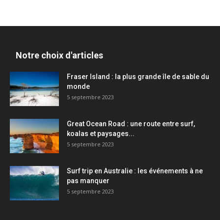
Notre choix d'articles
Fraser Island : la plus grande île de sable du
monde
5 septembre 2023
Great Ocean Road : une route entre surf,
koalas et paysages...
5 septembre 2023
Surf trip en Australie : les événements à ne
pas manquer
5 septembre 2023