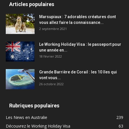
Articles populaires
Marsupiaux : 7 adorables créatures dont
vous allez faire la connaissance...
2 septembre 2021
Le Working Holiday Visa : le passeport pour
une année en...
18 février 2022
Grande Barrière de Corail : les 10 îles qui
vont vous...
26 octobre 2022
Rubriques populaires
Les News en Australie
239
Découvrez le Working Holiday Visa
63