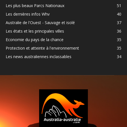
Les plus beaux Parcs Nationaux
51
Les dernières infos Whv
40
Australie de l'Ouest - Sauvage et isolé
37
Les états et les principales villes
36
Economie du pays de la chance
35
Protection et atteinte à l'environnement
35
Les news australiennes inclassables
34