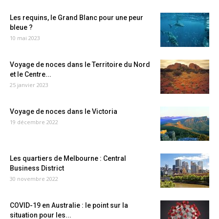
Les requins, le Grand Blanc pour une peur
bleue ?
10 mai 2023
Voyage de noces dans le Territoire du Nord
et le Centre...
25 janvier 2023
Voyage de noces dans le Victoria
19 décembre 2022
Les quartiers de Melbourne : Central
Business District
30 novembre 2022
COVID-19 en Australie : le point sur la
situation pour les...