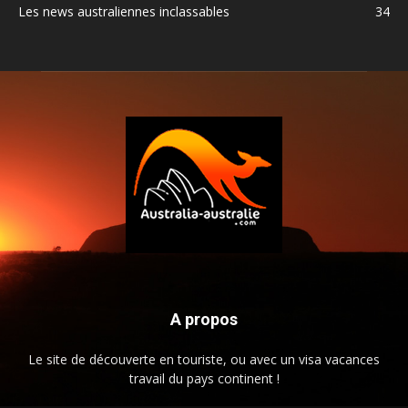
Les news australiennes inclassables
34
A propos
Le site de découverte en touriste, ou avec un visa vacances
travail du pays continent !