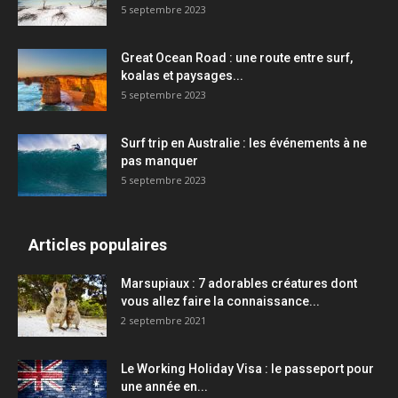
5 septembre 2023
Great Ocean Road : une route entre surf,
koalas et paysages...
5 septembre 2023
Surf trip en Australie : les événements à ne
pas manquer
5 septembre 2023
Articles populaires
Marsupiaux : 7 adorables créatures dont
vous allez faire la connaissance...
2 septembre 2021
Le Working Holiday Visa : le passeport pour
une année en...