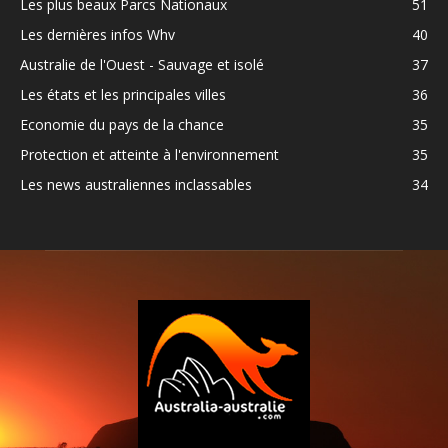
Les plus beaux Parcs Nationaux
51
Les dernières infos Whv
40
Australie de l'Ouest - Sauvage et isolé
37
Les états et les principales villes
36
Economie du pays de la chance
35
Protection et atteinte à l'environnement
35
Les news australiennes inclassables
34