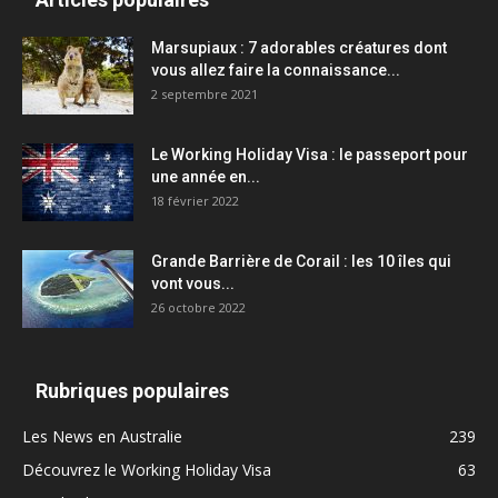
Marsupiaux : 7 adorables créatures dont
vous allez faire la connaissance...
2 septembre 2021
Le Working Holiday Visa : le passeport pour
une année en...
18 février 2022
Grande Barrière de Corail : les 10 îles qui
vont vous...
26 octobre 2022
Rubriques populaires
Les News en Australie
239
Découvrez le Working Holiday Visa
63