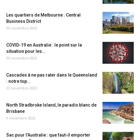
Les quartiers de Melbourne : Central
Business District
30 novembre 2022
COVID-19 en Australie : le point sur la
situation pour les...
30 novembre 2022
Cascades à ne pas rater dans le Queensland
: notre top...
23 novembre 2022
North Stradbroke Island, le paradis blanc de
Brisbane
9 novembre 2022
Sac pour l’Australie : que faut-il emporter