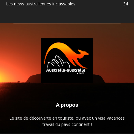
Les news australiennes inclassables
34
A propos
Le site de découverte en touriste, ou avec un visa vacances
travail du pays continent !