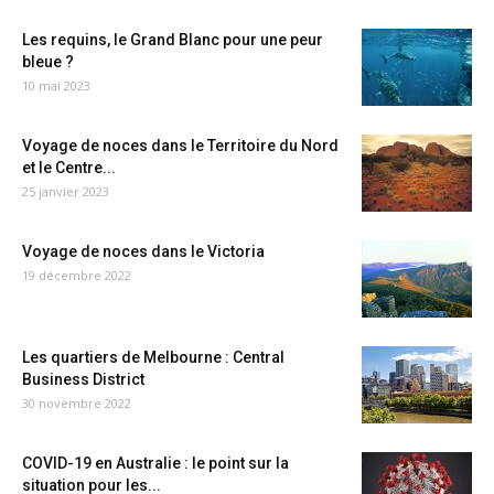
Les requins, le Grand Blanc pour une peur
bleue ?
10 mai 2023
Voyage de noces dans le Territoire du Nord
et le Centre...
25 janvier 2023
Voyage de noces dans le Victoria
19 décembre 2022
Les quartiers de Melbourne : Central
Business District
30 novembre 2022
COVID-19 en Australie : le point sur la
situation pour les...