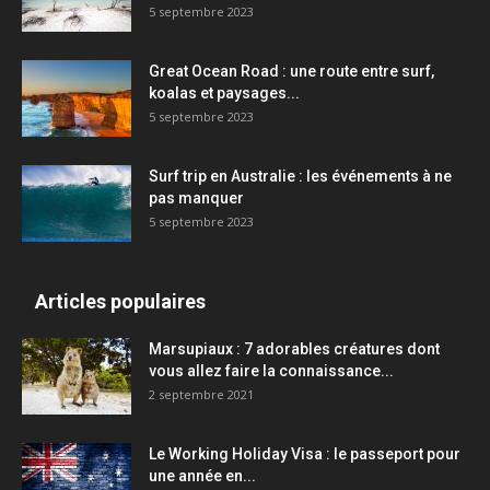
5 septembre 2023
Great Ocean Road : une route entre surf,
koalas et paysages...
5 septembre 2023
Surf trip en Australie : les événements à ne
pas manquer
5 septembre 2023
Articles populaires
Marsupiaux : 7 adorables créatures dont
vous allez faire la connaissance...
2 septembre 2021
Le Working Holiday Visa : le passeport pour
une année en...