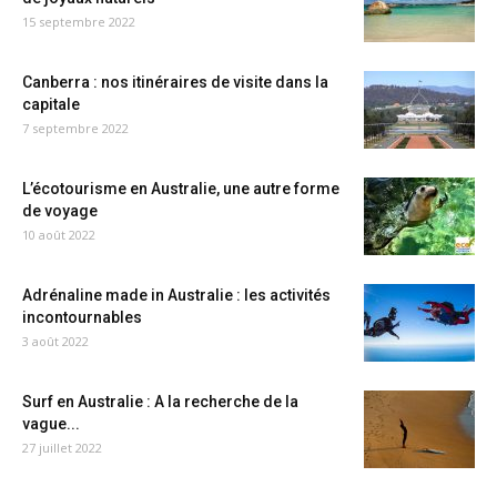
15 septembre 2022
Canberra : nos itinéraires de visite dans la
capitale
7 septembre 2022
L’écotourisme en Australie, une autre forme
de voyage
10 août 2022
Adrénaline made in Australie : les activités
incontournables
3 août 2022
Surf en Australie : A la recherche de la
vague...
27 juillet 2022