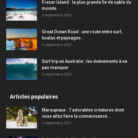
Fraser Island : la plus grande île de sable du
monde
5 septembre 2023
Great Ocean Road : une route entre surf,
koalas et paysages...
5 septembre 2023
Surf trip en Australie : les événements à ne
pas manquer
5 septembre 2023
Articles populaires
Marsupiaux : 7 adorables créatures dont
vous allez faire la connaissance...
2 septembre 2021