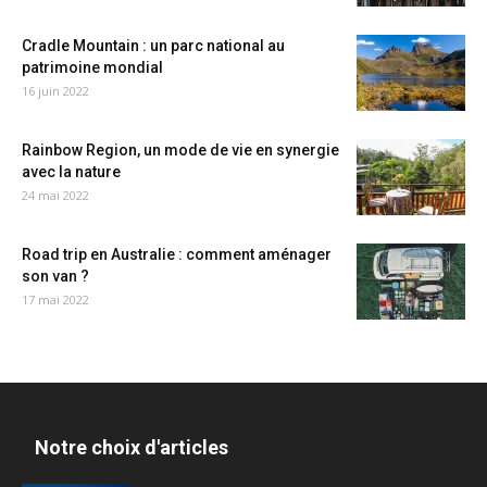
Cradle Mountain : un parc national au
patrimoine mondial
16 juin 2022
Rainbow Region, un mode de vie en synergie
avec la nature
24 mai 2022
Road trip en Australie : comment aménager
son van ?
17 mai 2022
Notre choix d'articles