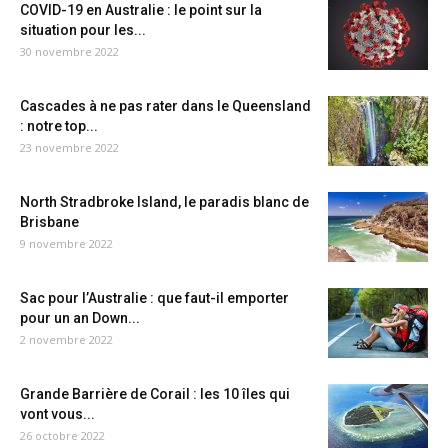
COVID-19 en Australie : le point sur la
situation pour les...
30 novembre 2022
Cascades à ne pas rater dans le Queensland
: notre top...
23 novembre 2022
North Stradbroke Island, le paradis blanc de
Brisbane
9 novembre 2022
Sac pour l’Australie : que faut-il emporter
pour un an Down...
2 novembre 2022
Grande Barrière de Corail : les 10 îles qui
vont vous...
26 octobre 2022