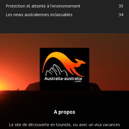
Protection et atteinte à l'environnement
35
Les news australiennes inclassables
34
A propos
Le site de découverte en touriste, ou avec un visa vacances