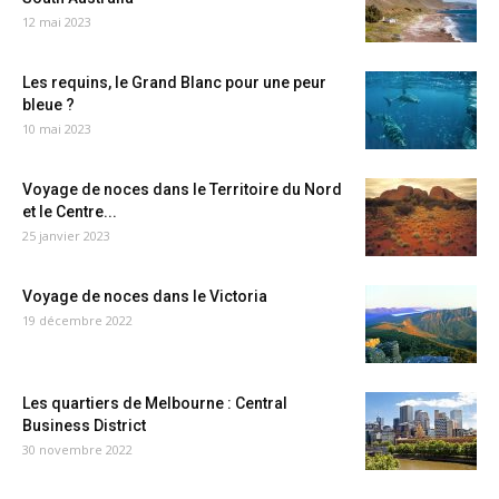
12 mai 2023
Les requins, le Grand Blanc pour une peur
bleue ?
10 mai 2023
Voyage de noces dans le Territoire du Nord
et le Centre...
25 janvier 2023
Voyage de noces dans le Victoria
19 décembre 2022
Les quartiers de Melbourne : Central
Business District
30 novembre 2022