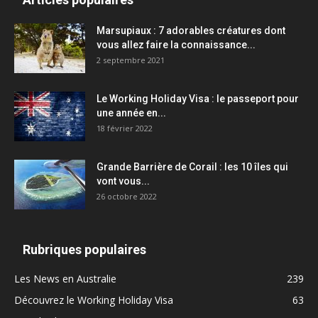
Marsupiaux : 7 adorables créatures dont
vous allez faire la connaissance...
2 septembre 2021
Le Working Holiday Visa : le passeport pour
une année en...
18 février 2022
Grande Barrière de Corail : les 10 îles qui
vont vous...
26 octobre 2022
Rubriques populaires
Les News en Australie
239
Découvrez le Working Holiday Visa
63