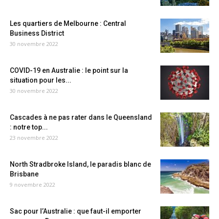
Les quartiers de Melbourne : Central
Business District
30 novembre 2022
COVID-19 en Australie : le point sur la
situation pour les...
30 novembre 2022
Cascades à ne pas rater dans le Queensland
: notre top...
23 novembre 2022
North Stradbroke Island, le paradis blanc de
Brisbane
9 novembre 2022
Sac pour l’Australie : que faut-il emporter