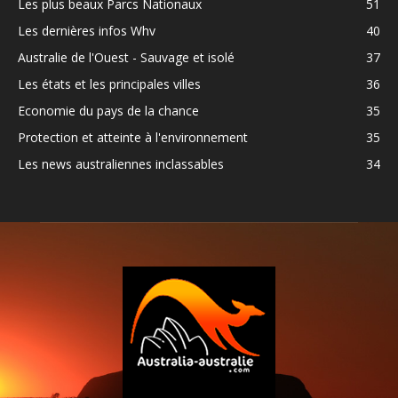
Les plus beaux Parcs Nationaux
51
Les dernières infos Whv
40
Australie de l'Ouest - Sauvage et isolé
37
Les états et les principales villes
36
Economie du pays de la chance
35
Protection et atteinte à l'environnement
35
Les news australiennes inclassables
34