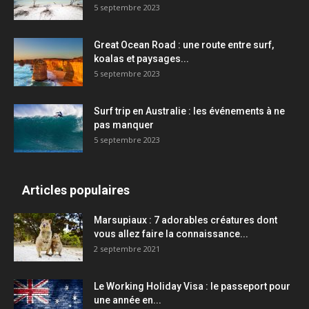
5 septembre 2023
Great Ocean Road : une route entre surf,
koalas et paysages...
5 septembre 2023
Surf trip en Australie : les événements à ne
pas manquer
5 septembre 2023
Articles populaires
Marsupiaux : 7 adorables créatures dont
vous allez faire la connaissance...
2 septembre 2021
Le Working Holiday Visa : le passeport pour
une année en...