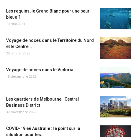
Les requins, le Grand Blanc pour une peur
bleue ?
10 mai 2023
Voyage de noces dans le Territoire du Nord
et le Centre...
25 janvier 2023
Voyage de noces dans le Victoria
19 décembre 2022
Les quartiers de Melbourne : Central
Business District
30 novembre 2022
COVID-19 en Australie : le point sur la
situation pour les...