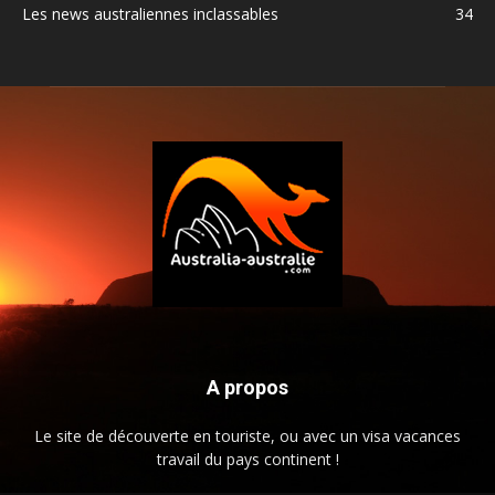
Les news australiennes inclassables
34
A propos
Le site de découverte en touriste, ou avec un visa vacances
travail du pays continent !