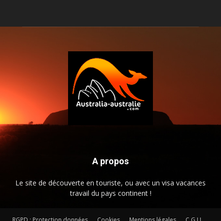
A propos
Le site de découverte en touriste, ou avec un visa vacances
travail du pays continent !
RGPD : Protection données
Cookies
Mentions légales
C.G.U