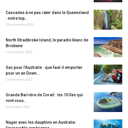
Cascades à ne pas rater dans le Queensland
: notre top...
23 novembre 2022
North Stradbroke Island, le paradis blanc de
Brisbane
9 novembre 2022
Sac pour l’Australie : que faut-il emporter
pour un an Down...
2 novembre 2022
Grande Barrière de Corail : les 10 îles qui
vont vous...
26 octobre 2022
Nager avec les dauphins en Australie :