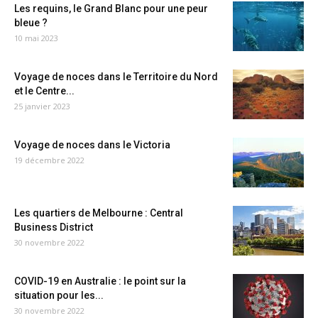
Les requins, le Grand Blanc pour une peur
bleue ?
10 mai 2023
Voyage de noces dans le Territoire du Nord
et le Centre...
25 janvier 2023
Voyage de noces dans le Victoria
19 décembre 2022
Les quartiers de Melbourne : Central
Business District
30 novembre 2022
COVID-19 en Australie : le point sur la
situation pour les...
30 novembre 2022