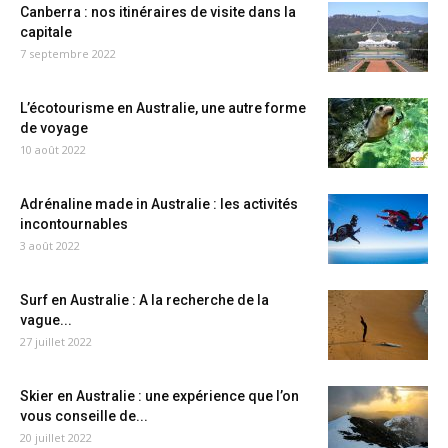
Canberra : nos itinéraires de visite dans la
capitale
7 septembre 2022
L’écotourisme en Australie, une autre forme
de voyage
10 août 2022
Adrénaline made in Australie : les activités
incontournables
3 août 2022
Surf en Australie : A la recherche de la
vague...
27 juillet 2022
Skier en Australie : une expérience que l’on
vous conseille de...
20 juillet 2022