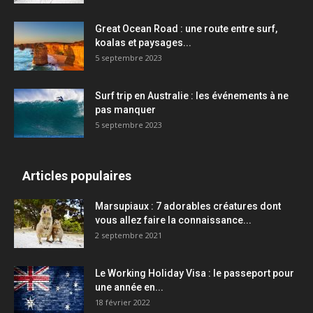
Great Ocean Road : une route entre surf,
koalas et paysages...
5 septembre 2023
Surf trip en Australie : les événements à ne
pas manquer
5 septembre 2023
Articles populaires
Marsupiaux : 7 adorables créatures dont
vous allez faire la connaissance...
2 septembre 2021
Le Working Holiday Visa : le passeport pour
une année en...
18 février 2022