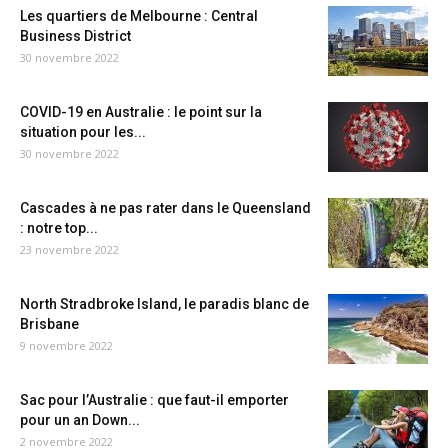
Les quartiers de Melbourne : Central
Business District
30 novembre 2022
COVID-19 en Australie : le point sur la
situation pour les...
30 novembre 2022
Cascades à ne pas rater dans le Queensland
: notre top...
23 novembre 2022
North Stradbroke Island, le paradis blanc de
Brisbane
9 novembre 2022
Sac pour l’Australie : que faut-il emporter
pour un an Down...
2 novembre 2022