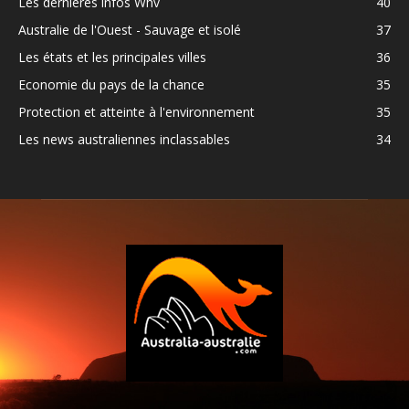
Les dernières infos Whv
40
Australie de l'Ouest - Sauvage et isolé
37
Les états et les principales villes
36
Economie du pays de la chance
35
Protection et atteinte à l'environnement
35
Les news australiennes inclassables
34