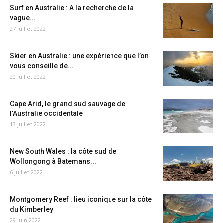
Surf en Australie : A la recherche de la
vague...
27 juillet 2022
Skier en Australie : une expérience que l’on
vous conseille de...
20 juillet 2022
Cape Arid, le grand sud sauvage de
l’Australie occidentale
13 juillet 2022
New South Wales : la côte sud de
Wollongong à Batemans...
6 juillet 2022
Montgomery Reef : lieu iconique sur la côte
du Kimberley
29 juin 2022