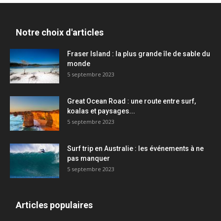
Notre choix d'articles
Fraser Island : la plus grande île de sable du
monde
5 septembre 2023
Great Ocean Road : une route entre surf,
koalas et paysages...
5 septembre 2023
Surf trip en Australie : les événements à ne
pas manquer
5 septembre 2023
Articles populaires