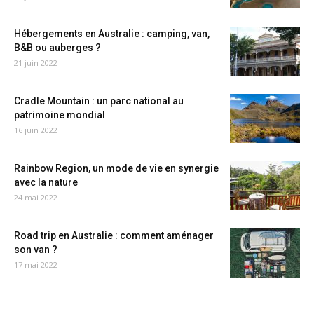
Hébergements en Australie : camping, van,
B&B ou auberges ?
21 juin 2022
Cradle Mountain : un parc national au
patrimoine mondial
16 juin 2022
Rainbow Region, un mode de vie en synergie
avec la nature
24 mai 2022
Road trip en Australie : comment aménager
son van ?
17 mai 2022