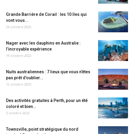
Grande Barrière de Corail : les 10 îles qui
vont vous...
26 octobre 2022
Nager avec les dauphins en Australie :
l’incroyable expérience
19 octobre 2022
Nuits australiennes : 7 lieux que vous n’êtes
pas prêt d’oublier...
12 octobre 2022
Des activités gratuites à Perth, pour un été
coloré et bien...
5 octobre 2022
Townsville, point stratégique du nord