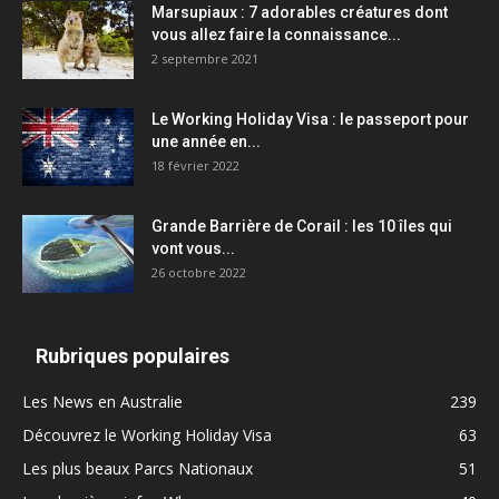
Marsupiaux : 7 adorables créatures dont
vous allez faire la connaissance...
2 septembre 2021
Le Working Holiday Visa : le passeport pour
une année en...
18 février 2022
Grande Barrière de Corail : les 10 îles qui
vont vous...
26 octobre 2022
Rubriques populaires
Les News en Australie
239
Découvrez le Working Holiday Visa
63
Les plus beaux Parcs Nationaux
51