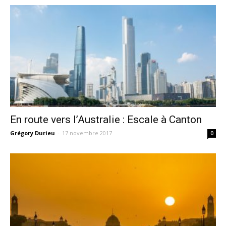
En route vers l’Australie : Escale à Canton
Grégory Durieu
-
17 novembre 2017
0