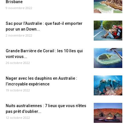
Brisbane
9 novembre 2022
Sac pour l’Australie : que faut-il emporter
pour un an Down...
2 novembre 2022
Grande Barrière de Corail : les 10 îles qui
vont vous...
26 octobre 2022
Nager avec les dauphins en Australie :
l’incroyable expérience
19 octobre 2022
Nuits australiennes : 7 lieux que vous n’êtes
pas prêt d’oublier...
12 octobre 2022