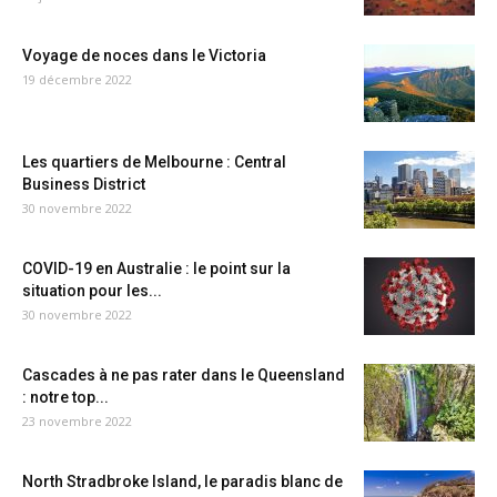
Voyage de noces dans le Victoria
19 décembre 2022
Les quartiers de Melbourne : Central
Business District
30 novembre 2022
COVID-19 en Australie : le point sur la
situation pour les...
30 novembre 2022
Cascades à ne pas rater dans le Queensland
: notre top...
23 novembre 2022
North Stradbroke Island, le paradis blanc de