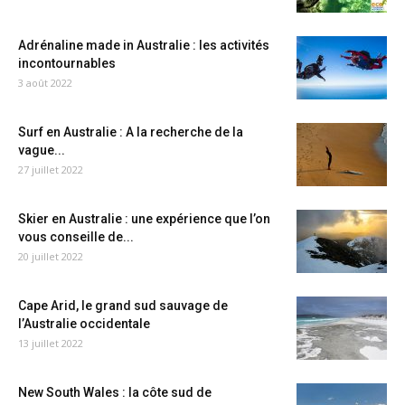
Adrénaline made in Australie : les activités
incontournables
3 août 2022
Surf en Australie : A la recherche de la
vague...
27 juillet 2022
Skier en Australie : une expérience que l’on
vous conseille de...
20 juillet 2022
Cape Arid, le grand sud sauvage de
l’Australie occidentale
13 juillet 2022
New South Wales : la côte sud de