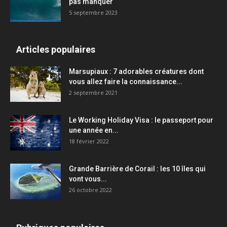
pas manquer
5 septembre 2023
Articles populaires
Marsupiaux : 7 adorables créatures dont
vous allez faire la connaissance...
2 septembre 2021
Le Working Holiday Visa : le passeport pour
une année en...
18 février 2022
Grande Barrière de Corail : les 10 îles qui
vont vous...
26 octobre 2022