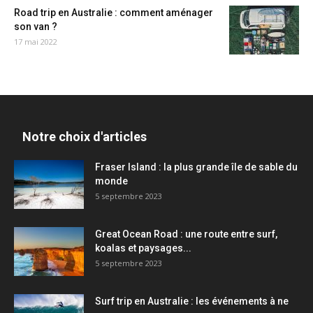
Road trip en Australie : comment aménager
son van ?
17 mai 2022
Notre choix d'articles
Fraser Island : la plus grande île de sable du
monde
5 septembre 2023
Great Ocean Road : une route entre surf,
koalas et paysages...
5 septembre 2023
Surf trip en Australie : les événements à ne