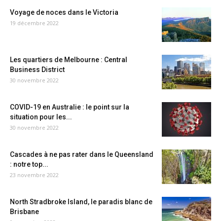
Voyage de noces dans le Victoria
19 décembre 2022
Les quartiers de Melbourne : Central
Business District
30 novembre 2022
COVID-19 en Australie : le point sur la
situation pour les...
30 novembre 2022
Cascades à ne pas rater dans le Queensland
: notre top...
23 novembre 2022
North Stradbroke Island, le paradis blanc de
Brisbane