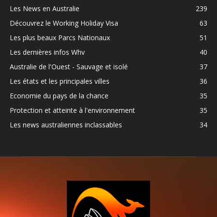
Les News en Australie
239
Découvrez le Working Holiday Visa
63
Les plus beaux Parcs Nationaux
51
Les dernières infos Whv
40
Australie de l'Ouest - Sauvage et isolé
37
Les états et les principales villes
36
Economie du pays de la chance
35
Protection et atteinte à l'environnement
35
Les news australiennes inclassables
34