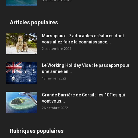
Articles populaires
Marsupiaux : 7 adorables créatures dont
vous allez faire la connaissance...
2 septembre 2021
Le Working Holiday Visa : le passeport pour
une année en...
18 février 2022
Grande Barrière de Corail : les 10 îles qui
vont vous...
26 octobre 2022
Rubriques populaires