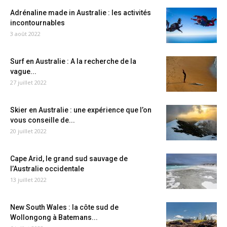
Adrénaline made in Australie : les activités
incontournables
3 août 2022
Surf en Australie : A la recherche de la
vague...
27 juillet 2022
Skier en Australie : une expérience que l’on
vous conseille de...
20 juillet 2022
Cape Arid, le grand sud sauvage de
l’Australie occidentale
13 juillet 2022
New South Wales : la côte sud de
Wollongong à Batemans...