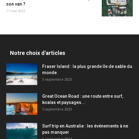
son van ?
17 mai 2022
Notre choix d'articles
Fraser Island : la plus grande île de sable du
monde
5 septembre 2023
Great Ocean Road : une route entre surf,
koalas et paysages...
5 septembre 2023
Surf trip en Australie : les événements à ne
pas manquer
5 septembre 2023