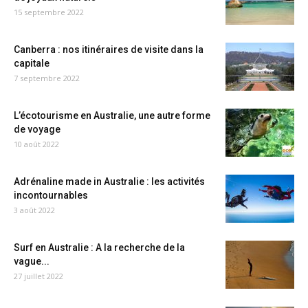
15 septembre 2022
Canberra : nos itinéraires de visite dans la
capitale
7 septembre 2022
L’écotourisme en Australie, une autre forme
de voyage
10 août 2022
Adrénaline made in Australie : les activités
incontournables
3 août 2022
Surf en Australie : A la recherche de la
vague...
27 juillet 2022