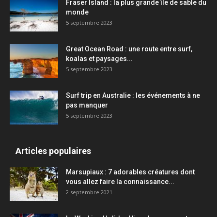
Fraser Island : la plus grande île de sable du
monde
5 septembre 2023
Great Ocean Road : une route entre surf,
koalas et paysages...
5 septembre 2023
Surf trip en Australie : les événements à ne
pas manquer
5 septembre 2023
Articles populaires
Marsupiaux : 7 adorables créatures dont
vous allez faire la connaissance...
2 septembre 2021