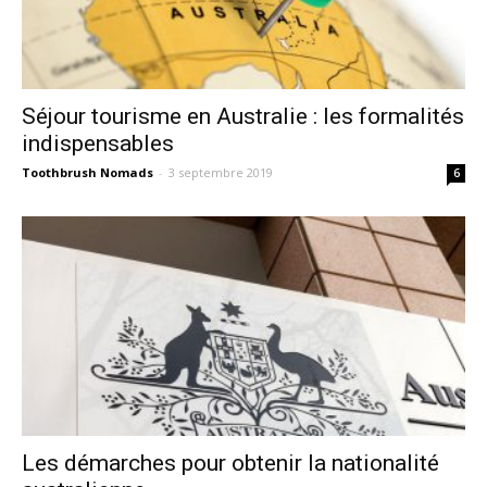
Séjour tourisme en Australie : les formalités
indispensables
Toothbrush Nomads
-
3 septembre 2019
6
Les démarches pour obtenir la nationalité