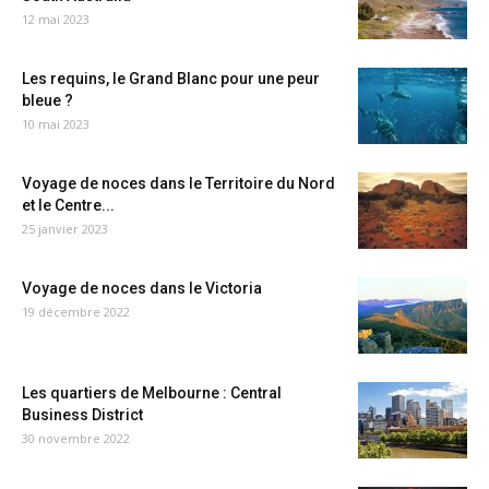
12 mai 2023
Les requins, le Grand Blanc pour une peur
bleue ?
10 mai 2023
Voyage de noces dans le Territoire du Nord
et le Centre...
25 janvier 2023
Voyage de noces dans le Victoria
19 décembre 2022
Les quartiers de Melbourne : Central
Business District
30 novembre 2022