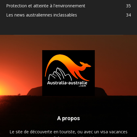
Protection et atteinte à l'environnement
35
Les news australiennes inclassables
34
A propos
Le site de découverte en touriste, ou avec un visa vacances