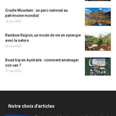
Cradle Mountain : un parc national au
patrimoine mondial
16 juin 2022
Rainbow Region, un mode de vie en synergie
avec la nature
24 mai 2022
Road trip en Australie : comment aménager
son van ?
17 mai 2022
Notre choix d'articles