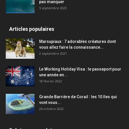
pas manquer
5 septembre 2023
Articles populaires
Marsupiaux : 7 adorables créatures dont
vous allez faire la connaissance...
2 septembre 2021
Le Working Holiday Visa : le passeport pour
une année en...
18 février 2022
Grande Barrière de Corail : les 10 îles qui
vont vous...
26 octobre 2022