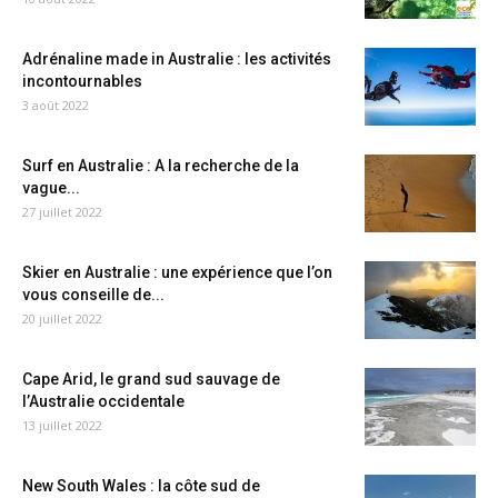
Adrénaline made in Australie : les activités
incontournables
3 août 2022
Surf en Australie : A la recherche de la
vague...
27 juillet 2022
Skier en Australie : une expérience que l’on
vous conseille de...
20 juillet 2022
Cape Arid, le grand sud sauvage de
l’Australie occidentale
13 juillet 2022
New South Wales : la côte sud de