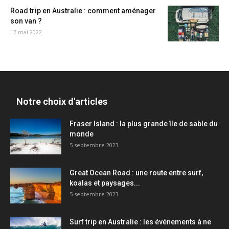
Road trip en Australie : comment aménager
son van ?
17 mai 2022
Notre choix d'articles
Fraser Island : la plus grande île de sable du
monde
5 septembre 2023
Great Ocean Road : une route entre surf,
koalas et paysages...
5 septembre 2023
Surf trip en Australie : les événements à ne