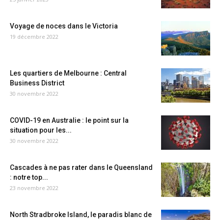
Voyage de noces dans le Victoria
19 décembre 2022
Les quartiers de Melbourne : Central
Business District
30 novembre 2022
COVID-19 en Australie : le point sur la
situation pour les...
30 novembre 2022
Cascades à ne pas rater dans le Queensland
: notre top...
23 novembre 2022
North Stradbroke Island, le paradis blanc de