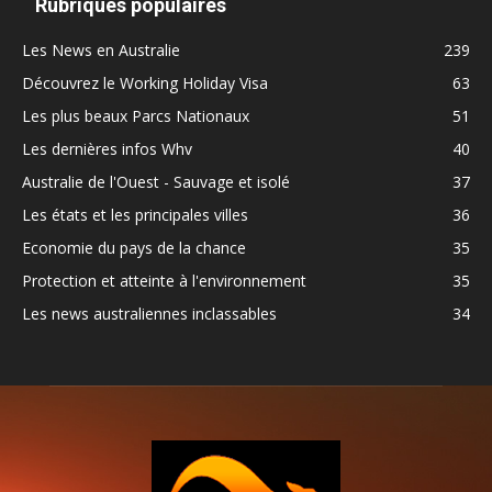
Rubriques populaires
Les News en Australie
239
Découvrez le Working Holiday Visa
63
Les plus beaux Parcs Nationaux
51
Les dernières infos Whv
40
Australie de l'Ouest - Sauvage et isolé
37
Les états et les principales villes
36
Economie du pays de la chance
35
Protection et atteinte à l'environnement
35
Les news australiennes inclassables
34