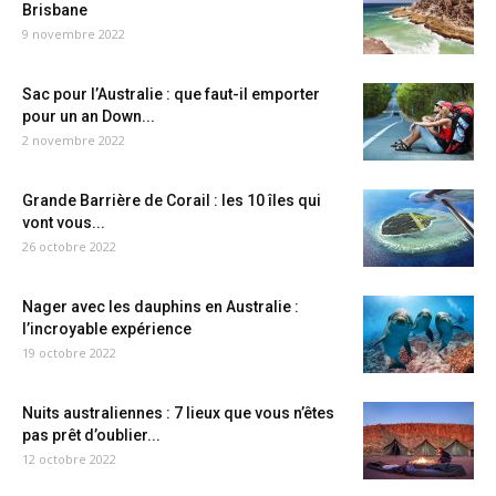
Brisbane
9 novembre 2022
Sac pour l’Australie : que faut-il emporter
pour un an Down...
2 novembre 2022
Grande Barrière de Corail : les 10 îles qui
vont vous...
26 octobre 2022
Nager avec les dauphins en Australie :
l’incroyable expérience
19 octobre 2022
Nuits australiennes : 7 lieux que vous n’êtes
pas prêt d’oublier...
12 octobre 2022