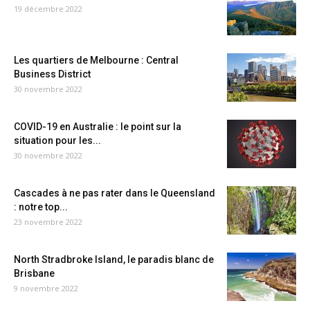
19 décembre 2022
Les quartiers de Melbourne : Central
Business District
30 novembre 2022
COVID-19 en Australie : le point sur la
situation pour les...
30 novembre 2022
Cascades à ne pas rater dans le Queensland
: notre top...
23 novembre 2022
North Stradbroke Island, le paradis blanc de
Brisbane
9 novembre 2022