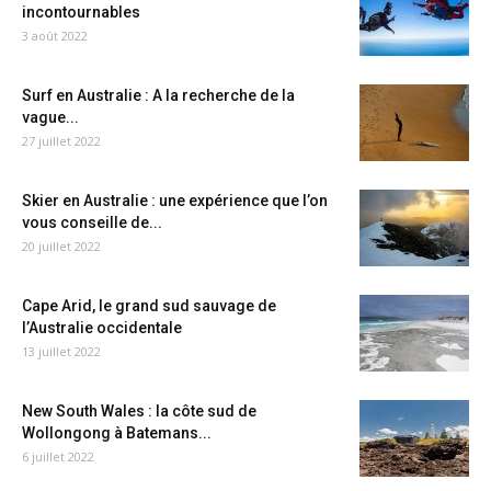
incontournables
3 août 2022
Surf en Australie : A la recherche de la
vague...
27 juillet 2022
Skier en Australie : une expérience que l’on
vous conseille de...
20 juillet 2022
Cape Arid, le grand sud sauvage de
l’Australie occidentale
13 juillet 2022
New South Wales : la côte sud de
Wollongong à Batemans...
6 juillet 2022