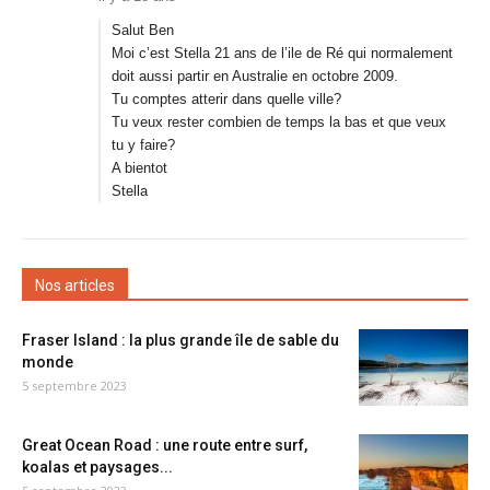
Salut Ben
Moi c’est Stella 21 ans de l’ile de Ré qui normalement
doit aussi partir en Australie en octobre 2009.
Tu comptes atterir dans quelle ville?
Tu veux rester combien de temps la bas et que veux
tu y faire?
A bientot
Stella
Nos articles
Fraser Island : la plus grande île de sable du
monde
5 septembre 2023
Great Ocean Road : une route entre surf,
koalas et paysages...