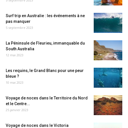
5 septembre 2023
Surf trip en Australie : les événements à ne
pas manquer
5 septembre 2023
La Péninsule de Fleurieu, immanquable du
South Australia
12 mai 2023
Les requins, le Grand Blanc pour une peur
bleue ?
10 mai 2023
Voyage de noces dans le Territoire du Nord
et le Centre...
25 janvier 2023
Voyage de noces dans le Victoria