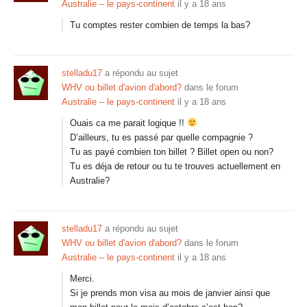
Australie – le pays-continent
il y a 18 ans
Tu comptes rester combien de temps la bas?
stelladu17
a répondu au sujet
WHV ou billet d'avion d'abord?
dans le forum
Australie – le pays-continent
il y a 18 ans
Ouais ca me parait logique !!
D’ailleurs, tu es passé par quelle compagnie ?
Tu as payé combien ton billet ? Billet open ou non?
Tu es déja de retour ou tu te trouves actuellement en
Australie?
stelladu17
a répondu au sujet
WHV ou billet d'avion d'abord?
dans le forum
Australie – le pays-continent
il y a 18 ans
Merci.
Si je prends mon visa au mois de janvier ainsi que