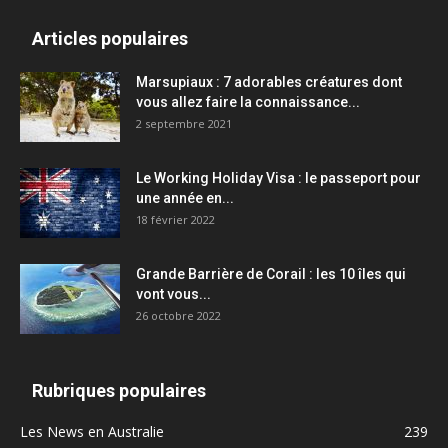
Articles populaires
Marsupiaux : 7 adorables créatures dont
vous allez faire la connaissance...
2 septembre 2021
Le Working Holiday Visa : le passeport pour
une année en...
18 février 2022
Grande Barrière de Corail : les 10 îles qui
vont vous...
26 octobre 2022
Rubriques populaires
Les News en Australie
239