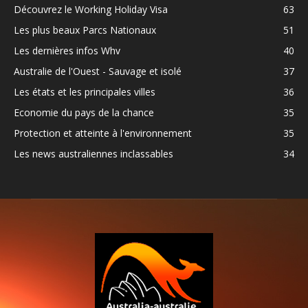
Découvrez le Working Holiday Visa
63
Les plus beaux Parcs Nationaux
51
Les dernières infos Whv
40
Australie de l'Ouest - Sauvage et isolé
37
Les états et les principales villes
36
Economie du pays de la chance
35
Protection et atteinte à l'environnement
35
Les news australiennes inclassables
34