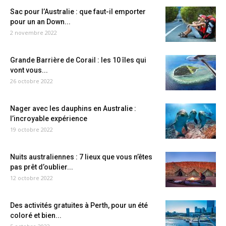
Sac pour l’Australie : que faut-il emporter
pour un an Down...
2 novembre 2022
Grande Barrière de Corail : les 10 îles qui
vont vous...
26 octobre 2022
Nager avec les dauphins en Australie :
l’incroyable expérience
19 octobre 2022
Nuits australiennes : 7 lieux que vous n’êtes
pas prêt d’oublier...
12 octobre 2022
Des activités gratuites à Perth, pour un été
coloré et bien...