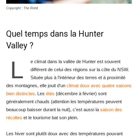
Copyright : The Rohit
Quel temps dans la Hunter
Valley ?
L
e climat dans la vallée de Hunter est souvent
différent de celui des régions sur la côte du NSW.
Située plus à l’intérieur des terres et à proximité
des montagnes, elle jouit d’un
climat doux avec quatre saisons
bien distinctes
. Les
étés
(décembre à février) sont
généralement chauds (attention les températures peuvent
beaucoup baisser durant la nuit), c’est aussi la
saison des
récoltes
et le tourisme bat son plein.
Les hiver sont plutôt doux avec des températures pouvant