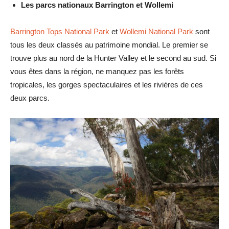
Les parcs nationaux Barrington et Wollemi
Barrington Tops National Park
et
Wollemi National Park
sont
tous les deux classés au patrimoine mondial. Le premier se
trouve plus au nord de la Hunter Valley et le second au sud. Si
vous êtes dans la région, ne manquez pas les forêts
tropicales, les gorges spectaculaires et les rivières de ces
deux parcs.