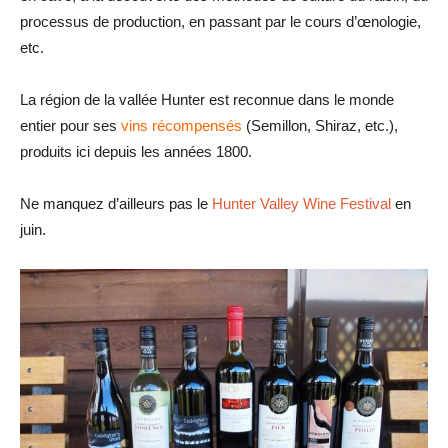
processus de production, en passant par le cours d’œnologie,
etc.
La région de la vallée Hunter est reconnue dans le monde
entier pour ses
vins récompensés
(Semillon, Shiraz, etc.),
produits ici depuis les années 1800.
Ne manquez d’ailleurs pas le
Hunter Valley Wine Festival
en
juin.