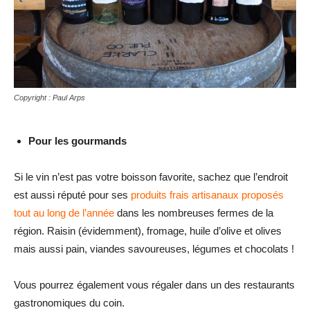
Copyright : Paul Arps
Pour les gourmands
Si le vin n’est pas votre boisson favorite, sachez que l’endroit
est aussi réputé pour ses
produits frais artisanaux
proposés
tout au long de l’année
dans les nombreuses fermes de la
région. Raisin (évidemment), fromage, huile d’olive et olives
mais aussi pain, viandes savoureuses, légumes et chocolats !
Vous pourrez également vous régaler dans un des restaurants
gastronomiques du coin.