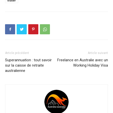
visiter
Article précédent
Article suivant
Superannuation : tout savoir
Freelance en Australie avec un
sur la caisse de retraite
Working Holiday Visa
australienne