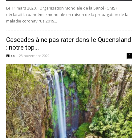
Le 11 mars 2020, l'Organisation Mondiale de la Santé (OMS)
déclarait la pandémie mondiale en raison de la propagation de la
maladie coronavirus 2019...
Cascades à ne pas rater dans le Queensland
: notre top...
Elisa
-
23 novembre 2022
0