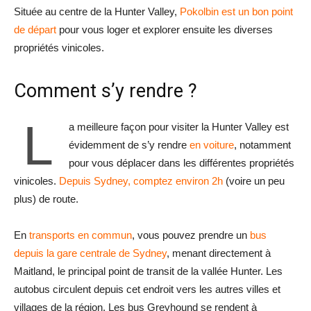
Située au centre de la Hunter Valley,
Pokolbin est un bon point
de départ
pour vous loger et explorer ensuite les diverses
propriétés vinicoles.
Comment s’y rendre ?
L
a meilleure façon pour visiter la Hunter Valley est
évidemment de s’y rendre
en voiture
, notamment
pour vous déplacer dans les différentes propriétés
vinicoles.
Depuis Sydney, comptez environ 2h
(voire un peu
plus) de route.
En
transports en commun
, vous pouvez prendre un
bus
depuis la gare centrale de Sydney
, menant directement à
Maitland, le principal point de transit de la vallée Hunter. Les
autobus circulent depuis cet endroit vers les autres villes et
villages de la région. Les bus Greyhound se rendent à