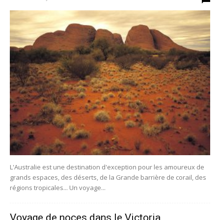
L'Australie est une destination d'exception pour les amoureux de
grands espaces, des déserts, de la Grande barrière de corail, des
régions tropicales... Un voyage...
Voyage de noces dans le Victoria