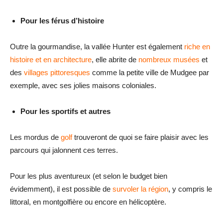
Pour les férus d’histoire
Outre la gourmandise, la vallée Hunter est également
riche en
histoire et en architecture
, elle abrite de
nombreux musées
et
des
villages pittoresques
comme la petite ville de Mudgee par
exemple, avec ses jolies maisons coloniales.
Pour les sportifs et autres
Les mordus de
golf
trouveront de quoi se faire plaisir avec les
parcours qui jalonnent ces terres.
Pour les plus aventureux (et selon le budget bien
évidemment), il est possible de
survoler la région
, y compris le
littoral, en montgolfière ou encore en hélicoptère.