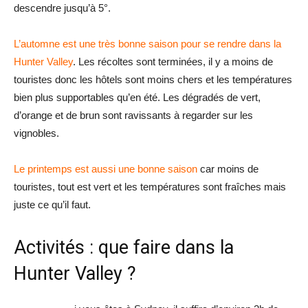
descendre jusqu’à 5°.
L’automne est une très bonne saison pour se rendre dans la
Hunter Valley
. Les récoltes sont terminées, il y a moins de
touristes donc les hôtels sont moins chers et les températures
bien plus supportables qu’en été. Les dégradés de vert,
d’orange et de brun sont ravissants à regarder sur les
vignobles.
Le printemps est aussi une bonne saison
car moins de
touristes, tout est vert et les températures sont fraîches mais
juste ce qu’il faut.
Activités : que faire dans la
Hunter Valley ?