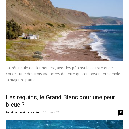
La Péninsule de Fleurieu est, avec les péninsules d’Eyre et de
Yorke, l’une des trois avancées de terre qui composent ensemble
la majeure partie...
Les requins, le Grand Blanc pour une peur
bleue ?
Australia-Australie
-
10 mai 2023
0