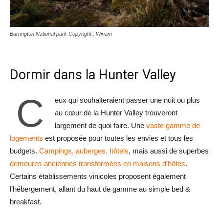
Barrington National park Copyright : Winam
Dormir dans la Hunter Valley
C
eux qui souhaiteraient passer une nuit ou plus
au cœur de la Hunter Valley trouveront
largement de quoi faire. Une
vaste gamme de
logements
est proposée pour toutes les envies et tous les
budgets.
Campings, auberges, hôtels
, mais aussi de superbes
demeures anciennes transformées en maisons d’hôtes
.
Certains établissements vinicoles proposent également
l’hébergement, allant du haut de gamme au simple bed &
breakfast.