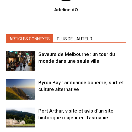
Adeline.dO
ARTICLES CONNEXES
PLUS DE L'AUTEUR
Saveurs de Melbourne : un tour du
monde dans une seule ville
Byron Bay : ambiance bohème, surf et
culture alternative
Port Arthur, visite et avis d’un site
historique majeur en Tasmanie