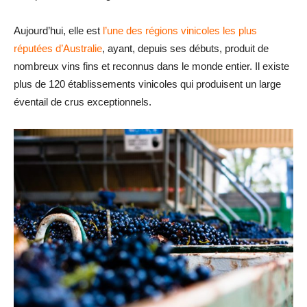
Aujourd’hui, elle est
l’une des régions vinicoles les plus
réputées d’Australie
, ayant, depuis ses débuts, produit de
nombreux vins fins et reconnus dans le monde entier. Il existe
plus de 120 établissements vinicoles qui produisent un large
éventail de crus exceptionnels.