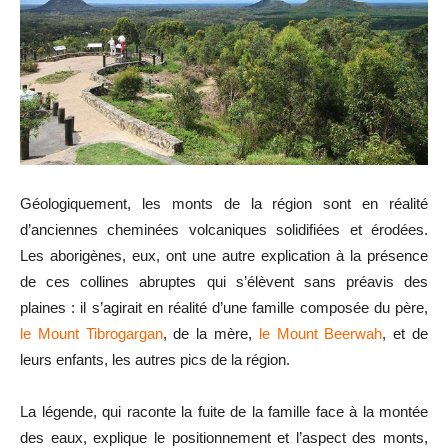
Géologiquement, les monts de la région sont en réalité
d’anciennes cheminées volcaniques solidifiées et érodées.
Les aborigènes, eux, ont une autre explication à la présence
de ces collines abruptes qui s’élèvent sans préavis des
plaines : il s’agirait en réalité d’une famille composée du père,
le Mount Tibrogargan
, de la mère,
le Mount Beerwah
, et de
leurs enfants, les autres pics de la région.
La légende, qui raconte la fuite de la famille face à la montée
des eaux, explique le positionnement et l’aspect des monts,