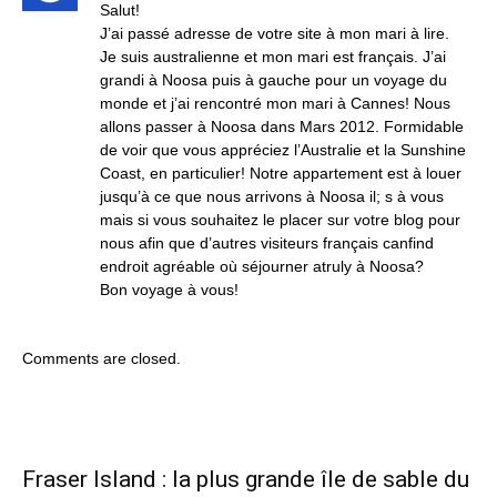
Salut!
J’ai passé adresse de votre site à mon mari à lire.
Je suis australienne et mon mari est français. J’ai
grandi à Noosa puis à gauche pour un voyage du
monde et j’ai rencontré mon mari à Cannes! Nous
allons passer à Noosa dans Mars 2012. Formidable
de voir que vous appréciez l’Australie et la Sunshine
Coast, en particulier! Notre appartement est à louer
jusqu’à ce que nous arrivons à Noosa il; s à vous
mais si vous souhaitez le placer sur votre blog pour
nous afin que d’autres visiteurs français canfind
endroit agréable où séjourner atruly à Noosa?
Bon voyage à vous!
Comments are closed.
Fraser Island : la plus grande île de sable du