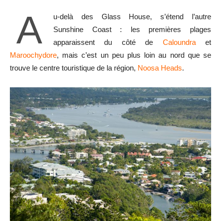
A
u-delà des Glass House, s’étend l’autre
Sunshine Coast : les premières plages
apparaissent du côté de
Caloundra
et
Maroochydore
, mais c’est un peu plus loin au nord que se
trouve le centre touristique de la région,
Noosa Heads
.