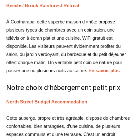
Beechs’ Brook Rainforest Retreat
À Cootharaba, cette superbe maison d »hôte propose
plusieurs types de chambres avec un coin salon, une
télévision à écran plat et une cuisine. WiFi gratuit est
disponible. Les visiteurs peuvent évidemment profiter du
salon, du jardin verdoyant, du barbecue et du petit déjeuner
offert chaque matin. Un véritable petit coin de nature pour
passer une ou plusieurs nuits au calme.
En savoir plus
Notre choix d’hébergement petit prix
North Street Budget Accommodation
Cette auberge, propre et très agréable, dispose de chambres
confortables, bien arrangées, d’une cuisine, de plusieurs
espaces communs et d’une terrasse. C’est un endroit