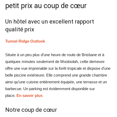
petit prix au coup de cœur
Un hôtel avec un excellent rapport
qualité prix
Tunnel Ridge Outlook
Située à un peu plus d’une heure de route de Brisbane et à
quelques minutes seulement de Mooloolah, cette demeure
offre une vue imprenable sur la forêt tropicale et dispose d’une
belle piscine extérieure. Elle comprend une grande chambre
ainsi qu’une cuisine entièrement équipée, une terrasse et un
barbecue. Un parking est évidemment disponible sur
place.
En savoir plus
Notre coup de cœur