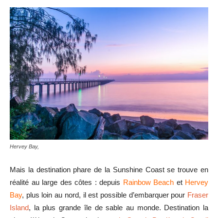
Hervey Bay,
Mais la destination phare de la Sunshine Coast se trouve en
réalité au large des côtes : depuis
Rainbow Beach
et
Hervey
Bay
, plus loin au nord, il est possible d’embarquer pour
Fraser
Island
, la plus grande île de sable au monde. Destination la