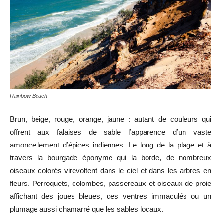
Rainbow Beach
Brun, beige, rouge, orange, jaune : autant de couleurs qui
offrent aux falaises de sable l’apparence d’un vaste
amoncellement d’épices indiennes. Le long de la plage et à
travers la bourgade éponyme qui la borde, de nombreux
oiseaux colorés virevoltent dans le ciel et dans les arbres en
fleurs. Perroquets, colombes, passereaux et oiseaux de proie
affichant des joues bleues, des ventres immaculés ou un
plumage aussi chamarré que les sables locaux.