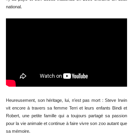
national.
Heureusement, son héritage, lui, n’est pas mort : Steve Irwin
vit encore à travers sa femme Terri et leurs enfants Bindi et
Robert, une petite famille qui a toujours partagé sa passion
pour la vie animale et continue à faire vivre son zoo autant que
sa mémoire.