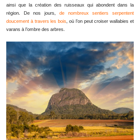
ainsi que la création des ruisseaux qui abondent dans la
région. De nos jours,
de nombreux sentiers serpentent
doucement à travers les bois
, où l’on peut croiser wallabies et
varans à l’ombre des arbres.