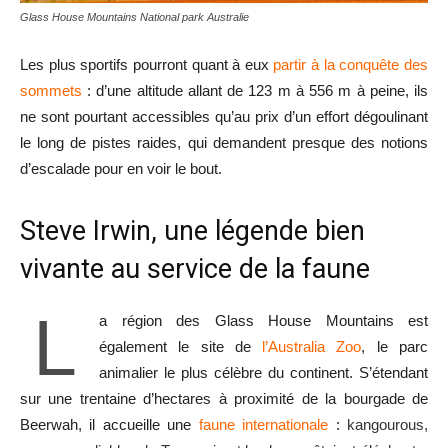
Glass House Mountains National park Australie
Les plus sportifs pourront quant à eux
partir à la conquête des
sommets
: d’une altitude allant de 123 m à 556 m à peine, ils
ne sont pourtant accessibles qu’au prix d’un effort dégoulinant
le long de pistes raides, qui demandent presque des notions
d’escalade pour en voir le bout.
Steve Irwin, une légende bien
vivante au service de la faune
L
a région des Glass House Mountains est
également le site de
l’Australia Zoo
, le parc
animalier le plus célèbre du continent. S’étendant
sur une trentaine d’hectares à proximité de la bourgade de
Beerwah, il accueille une
faune internationale
:
kangourous,