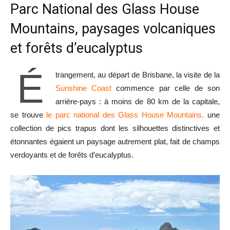
Parc National des Glass House
Mountains, paysages volcaniques
et forêts d’eucalyptus
É
trangement, au départ de Brisbane, la visite de la
Sunshine Coast
commence par celle de son
arrière-pays : à moins de 80 km de la capitale,
se trouve
le parc national des Glass House Mountains,
une
collection de pics trapus dont les silhouettes distinctives et
étonnantes égaient un paysage autrement plat, fait de champs
verdoyants et de forêts d’eucalyptus.