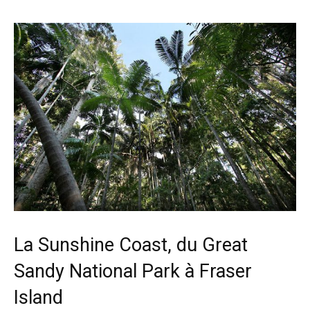
La Sunshine Coast, du Great
Sandy National Park à Fraser
Island