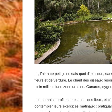
Ici, l’air a ce petit je ne sais quoi d’exotique,
fleurs et de verdure. Le chant des oiseaux rés
plein milieu d’une zone urbaine. Canards, cygn
Les humains profitent eux aussi des lieux, et c’
contempler leurs exercices matinaux : pratiquant 