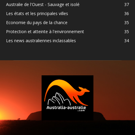
Australie de l'Ouest - Sauvage et isolé
37
Les états et les principales villes
36
Economie du pays de la chance
35
Protection et atteinte à l'environnement
35
Les news australiennes inclassables
34