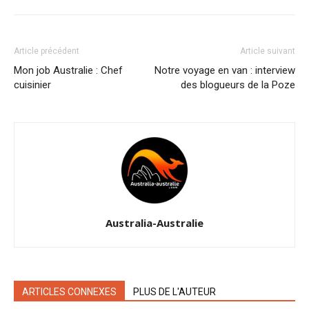
Article précédent
Article suivant
Mon job Australie : Chef
Notre voyage en van : interview
cuisinier
des blogueurs de la Poze
Australia-Australie
ARTICLES CONNEXES
PLUS DE L'AUTEUR