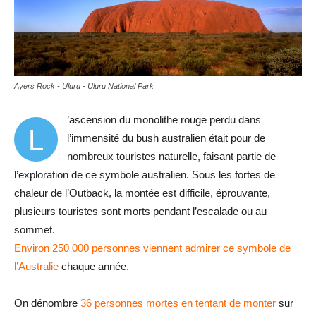
Ayers Rock - Uluru - Uluru National Park
’ascension du monolithe rouge perdu dans
L
l’immensité du bush australien était pour de
nombreux touristes naturelle, faisant partie de
l’exploration de ce symbole australien. Sous les fortes de
chaleur de l’Outback, la montée est difficile, éprouvante,
plusieurs touristes sont morts pendant l’escalade ou au
sommet.
Environ 250 000 personnes viennent admirer ce symbole de
l’Australie
chaque année.
On dénombre
36 personnes mortes en tentant de monter
sur