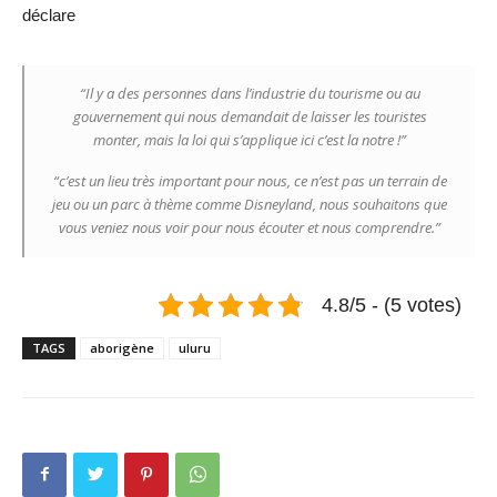
déclare
“Il y a des personnes dans l’industrie du tourisme ou au
gouvernement qui nous demandait de laisser les touristes
monter, mais la loi qui s’applique ici c’est la notre !”
“c’est un lieu très important pour nous, ce n’est pas un terrain de
jeu ou un parc à thème comme Disneyland, nous souhaitons que
vous veniez nous voir pour nous écouter et nous comprendre.”
4.8/5 - (5 votes)
TAGS
aborigène
uluru