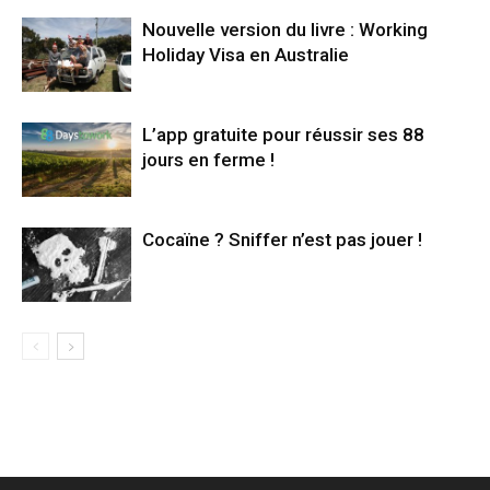
Nouvelle version du livre : Working
Holiday Visa en Australie
L’app gratuite pour réussir ses 88
jours en ferme !
Cocaïne ? Sniffer n’est pas jouer !