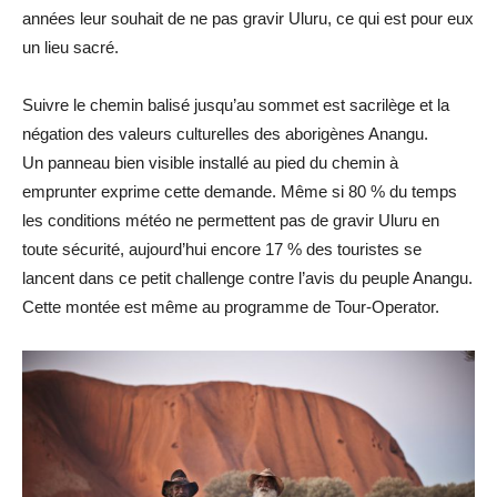
années leur souhait de ne pas gravir Uluru, ce qui est pour eux
un lieu sacré.
Suivre le chemin balisé jusqu’au sommet est sacrilège et la
négation des valeurs culturelles des aborigènes Anangu.
Un panneau bien visible installé au pied du chemin à
emprunter exprime cette demande. Même si 80 % du temps
les conditions météo ne permettent pas de gravir Uluru en
toute sécurité, aujourd’hui encore 17 % des touristes se
lancent dans ce petit challenge contre l’avis du peuple Anangu.
Cette montée est même au programme de Tour-Operator.