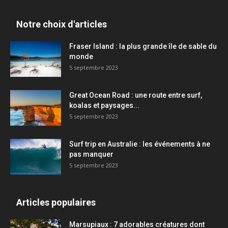
Notre choix d'articles
Fraser Island : la plus grande île de sable du
monde
5 septembre 2023
Great Ocean Road : une route entre surf,
koalas et paysages...
5 septembre 2023
Surf trip en Australie : les événements à ne
pas manquer
5 septembre 2023
Articles populaires
Marsupiaux : 7 adorables créatures dont