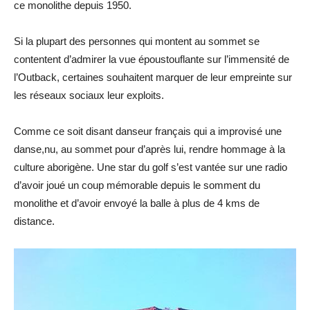
ce monolithe depuis 1950.
Si la plupart des personnes qui montent au sommet se
contentent d’admirer la vue époustouflante sur l’immensité de
l’Outback, certaines souhaitent marquer de leur empreinte sur
les réseaux sociaux leur exploits.
Comme ce soit disant danseur français qui a improvisé une
danse,nu, au sommet pour d’après lui, rendre hommage à la
culture aborigène. Une star du golf s’est vantée sur une radio
d’avoir joué un coup mémorable depuis le somment du
monolithe et d’avoir envoyé la balle à plus de 4 kms de
distance.