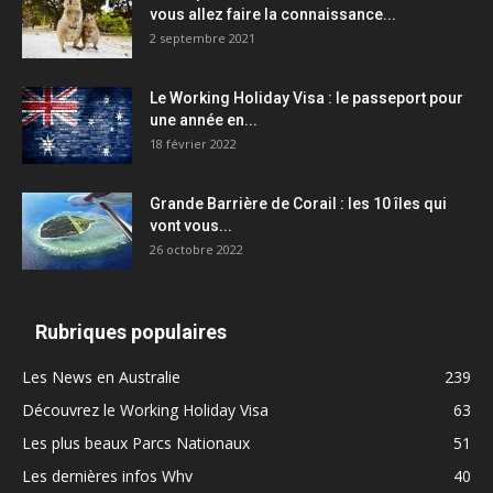
vous allez faire la connaissance...
2 septembre 2021
Le Working Holiday Visa : le passeport pour
une année en...
18 février 2022
Grande Barrière de Corail : les 10 îles qui
vont vous...
26 octobre 2022
Rubriques populaires
Les News en Australie
239
Découvrez le Working Holiday Visa
63
Les plus beaux Parcs Nationaux
51
Les dernières infos Whv
40