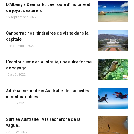
D’Albany à Denmark : une route d’histoire et
de joyaux naturels
15 septembre 2022
Canberra : nos itinéraires de visite dans la
capitale
7 septembre 2022
L’écotourisme en Australie, une autre forme
de voyage
10 août 2022
Adrénaline made in Australie : les activités
incontournables
3 août 2022
Surf en Australie : A la recherche de la
vague...
27 juillet 2022