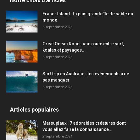
Notre choix d'articles
Fraser Island : la plus grande île de sable du
monde
5 septembre 2023
Great Ocean Road : une route entre surf,
koalas et paysages...
5 septembre 2023
Surf trip en Australie : les événements à ne
pas manquer
5 septembre 2023
Articles populaires
Marsupiaux : 7 adorables créatures dont
vous allez faire la connaissance...
2 septembre 2021