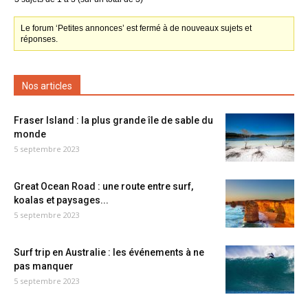
Le forum ‘Petites annonces’ est fermé à de nouveaux sujets et
réponses.
Nos articles
Fraser Island : la plus grande île de sable du
monde
5 septembre 2023
Great Ocean Road : une route entre surf,
koalas et paysages...
5 septembre 2023
Surf trip en Australie : les événements à ne
pas manquer
5 septembre 2023