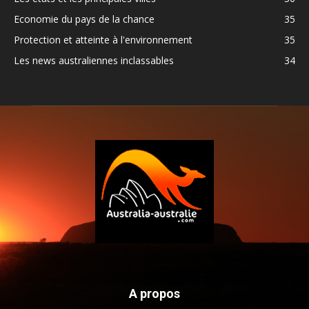
Economie du pays de la chance
35
Protection et atteinte à l'environnement
35
Les news australiennes inclassables
34
A propos