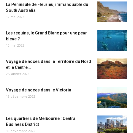
La Péninsule de Fleurieu, immanquable du
South Australia
12 mai 2023
Les requins, le Grand Blanc pour une peur
bleue ?
10 mai 2023
Voyage de noces dans le Territoire du Nord
et le Centre...
25 janvier 2023
Voyage de noces dans le Victoria
19 décembre 2022
Les quartiers de Melbourne : Central
Business District
30 novembre 2022