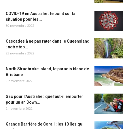
COVID-19 en Australie : le point sur la
situation pour les...
30 novembre 2022
Cascades à ne pas rater dans le Queensland
: notre top...
23 novembre 2022
North Stradbroke Island, le paradis blanc de
Brisbane
9 novembre 2022
Sac pour l’Australie : que faut-il emporter
pour un an Down...
2 novembre 2022
Grande Barrière de Corail : les 10 îles qui