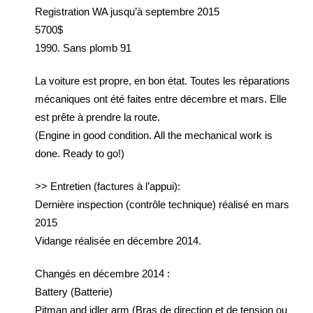
Registration WA jusqu’à septembre 2015
5700$
1990. Sans plomb 91
La voiture est propre, en bon état. Toutes les réparations
mécaniques ont été faites entre décembre et mars. Elle
est prête à prendre la route.
(Engine in good condition. All the mechanical work is
done. Ready to go!)
>> Entretien (factures à l’appui):
Dernière inspection (contrôle technique) réalisé en mars
2015
Vidange réalisée en décembre 2014.
Changés en décembre 2014 :
Battery (Batterie)
Pitman and idler arm (Bras de direction et de tension ou