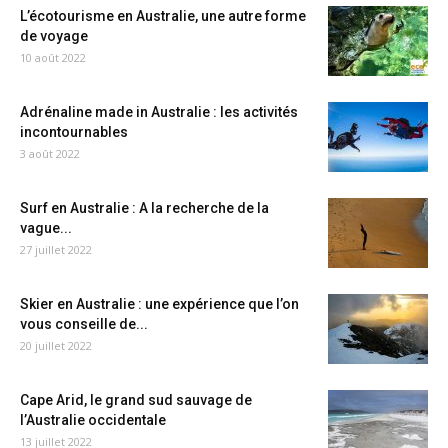
L’écotourisme en Australie, une autre forme
de voyage
10 août 2022
Adrénaline made in Australie : les activités
incontournables
3 août 2022
Surf en Australie : A la recherche de la
vague...
27 juillet 2022
Skier en Australie : une expérience que l’on
vous conseille de...
20 juillet 2022
Cape Arid, le grand sud sauvage de
l’Australie occidentale
13 juillet 2022