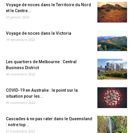
Voyage de noces dans le Territoire du Nord
et le Centre...
25 janvier 2023
Voyage de noces dans le Victoria
19 décembre 2022
Les quartiers de Melbourne : Central
Business District
30 novembre 2022
COVID-19 en Australie : le point sur la
situation pour les...
30 novembre 2022
Cascades à ne pas rater dans le Queensland
: notre top...
23 novembre 2022