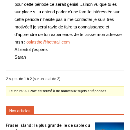
pour cette période ce serait génial…sinon vu que tu es
sur place si tu entend parler d’une famille intéressée sur
cette période n’hésite pas à me contacter je suis très
motivée!! je serai ravie de faire ta connaissance et
d’apprendre de ton expérience. Je te laisse mon adresse
msn :
osiasthe@hotmail.com
A bientot j’espère.
Sarah
2 sujets de 1 à 2 (sur un total de 2)
Le forum ‘Au Pair’ est fermé à de nouveaux sujets et réponses.
Nos articles
Fraser Island : la plus grande île de sable du