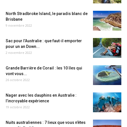
North Stradbroke Island, le paradis blanc de
Brisbane
9 novembre 2022
Sac pour l’Australie : que faut-il emporter
pour un an Down...
2 novembre 2022
Grande Barrière de Corail : les 10 îles qui
vont vous...
26 octobre 2022
Nager avec les dauphins en Australie :
l’incroyable expérience
19 octobre 2022
Nuits australiennes : 7 lieux que vous n’êtes