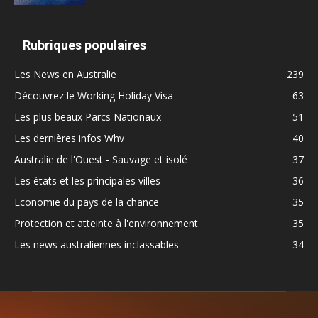
Rubriques populaires
Les News en Australie
239
Découvrez le Working Holiday Visa
63
Les plus beaux Parcs Nationaux
51
Les dernières infos Whv
40
Australie de l'Ouest - Sauvage et isolé
37
Les états et les principales villes
36
Economie du pays de la chance
35
Protection et atteinte à l'environnement
35
Les news australiennes inclassables
34