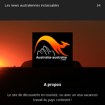
Les news australiennes inclassables
34
A propos
Le site de découverte en touriste, ou avec un visa vacances
travail du pays continent !