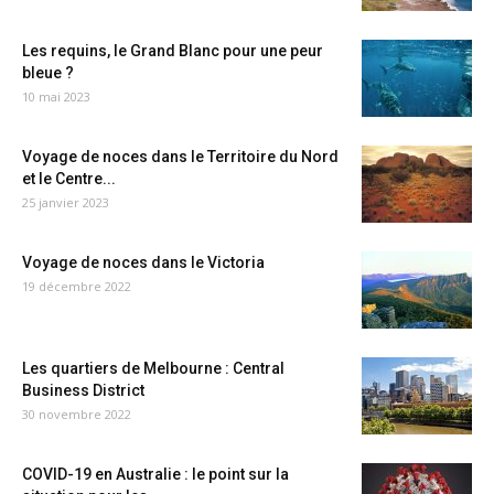
Les requins, le Grand Blanc pour une peur
bleue ?
10 mai 2023
Voyage de noces dans le Territoire du Nord
et le Centre...
25 janvier 2023
Voyage de noces dans le Victoria
19 décembre 2022
Les quartiers de Melbourne : Central
Business District
30 novembre 2022
COVID-19 en Australie : le point sur la