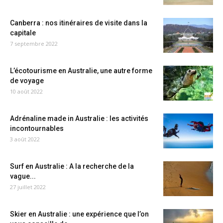
Canberra : nos itinéraires de visite dans la
capitale
7 septembre 2022
L’écotourisme en Australie, une autre forme
de voyage
10 août 2022
Adrénaline made in Australie : les activités
incontournables
3 août 2022
Surf en Australie : A la recherche de la
vague...
27 juillet 2022
Skier en Australie : une expérience que l’on