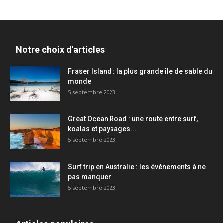
Notre choix d'articles
Fraser Island : la plus grande île de sable du
monde
5 septembre 2023
Great Ocean Road : une route entre surf,
koalas et paysages...
5 septembre 2023
Surf trip en Australie : les événements à ne
pas manquer
5 septembre 2023