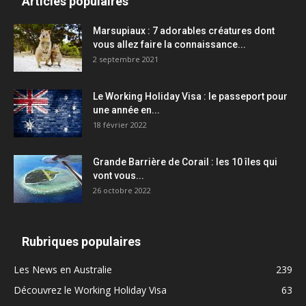
Articles populaires
Marsupiaux : 7 adorables créatures dont
vous allez faire la connaissance...
2 septembre 2021
Le Working Holiday Visa : le passeport pour
une année en...
18 février 2022
Grande Barrière de Corail : les 10 îles qui
vont vous...
26 octobre 2022
Rubriques populaires
Les News en Australie
239
Découvrez le Working Holiday Visa
63