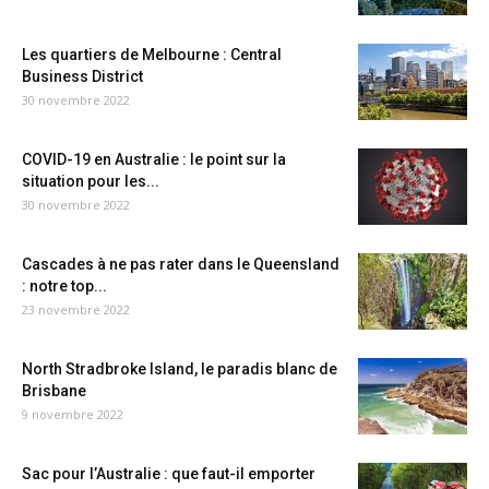
Les quartiers de Melbourne : Central
Business District
30 novembre 2022
COVID-19 en Australie : le point sur la
situation pour les...
30 novembre 2022
Cascades à ne pas rater dans le Queensland
: notre top...
23 novembre 2022
North Stradbroke Island, le paradis blanc de
Brisbane
9 novembre 2022
Sac pour l’Australie : que faut-il emporter