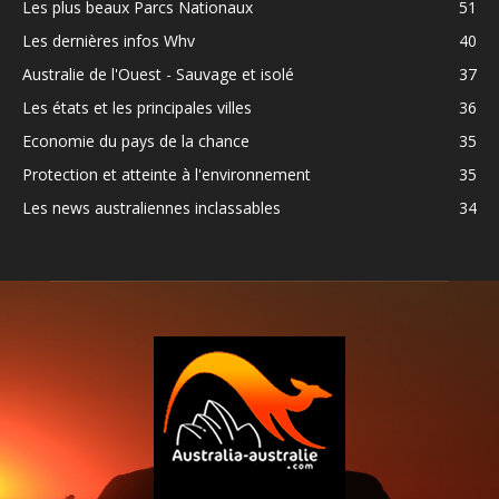
Les plus beaux Parcs Nationaux
51
Les dernières infos Whv
40
Australie de l'Ouest - Sauvage et isolé
37
Les états et les principales villes
36
Economie du pays de la chance
35
Protection et atteinte à l'environnement
35
Les news australiennes inclassables
34