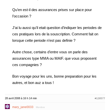
Qu’en est-il des assurances prises sur place pour
l’occasion ?
J’ai lu aussi qu’il etait question d’indiquer les periodes de
ces pratiques lors de la souscription. Comment fait on
lorsque cette periode n’est pas definie ?
Autre chose, certains d’entre vous on parle des
assurances type MMA ou MAIF. que vous proposent
ces compagnies ?
Bon voyage pour les uns, bonne preparation pour les
autres, et bon auz a tous !
28 avril 2008 à 16 h 14 min
#128577
mary_jane0033
Membre