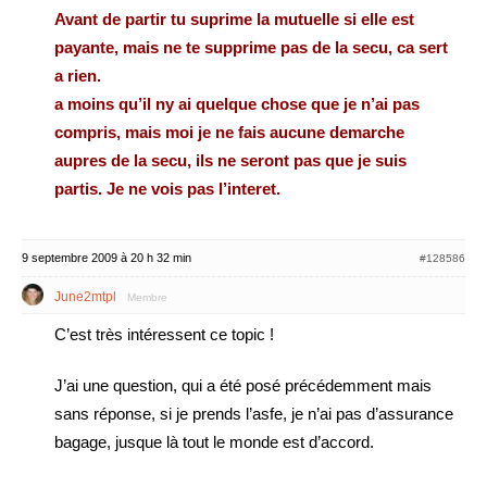
Avant de partir tu suprime la mutuelle si elle est
payante, mais ne te supprime pas de la secu, ca sert
a rien.
a moins qu’il ny ai quelque chose que je n’ai pas
compris, mais moi je ne fais aucune demarche
aupres de la secu, ils ne seront pas que je suis
partis. Je ne vois pas l’interet.
9 septembre 2009 à 20 h 32 min
#128586
June2mtpl
Membre
C’est très intéressent ce topic !
J’ai une question, qui a été posé précédemment mais
sans réponse, si je prends l’asfe, je n’ai pas d’assurance
bagage, jusque là tout le monde est d’accord.