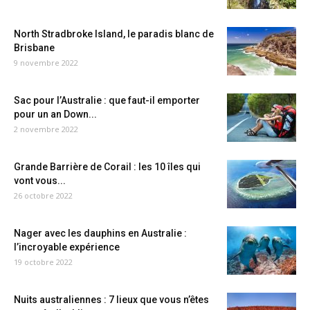
North Stradbroke Island, le paradis blanc de
Brisbane
9 novembre 2022
Sac pour l’Australie : que faut-il emporter
pour un an Down...
2 novembre 2022
Grande Barrière de Corail : les 10 îles qui
vont vous...
26 octobre 2022
Nager avec les dauphins en Australie :
l’incroyable expérience
19 octobre 2022
Nuits australiennes : 7 lieux que vous n’êtes