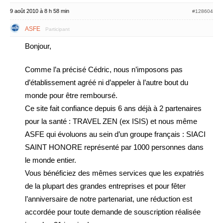
9 août 2010 à 8 h 58 min
#128604
ASFE
Participant
Bonjour,
Comme l’a précisé Cédric, nous n’imposons pas
d’établissement agréé ni d’appeler à l’autre bout du
monde pour être remboursé.
Ce site fait confiance depuis 6 ans déjà à 2 partenaires
pour la santé : TRAVEL ZEN (ex ISIS) et nous même
ASFE qui évoluons au sein d’un groupe français : SIACI
SAINT HONORE représenté par 1000 personnes dans
le monde entier.
Vous bénéficiez des mêmes services que les expatriés
de la plupart des grandes entreprises et pour fêter
l’anniversaire de notre partenariat, une réduction est
accordée pour toute demande de souscription réalisée