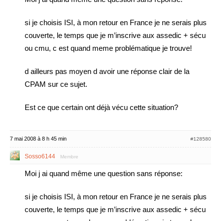
si je choisis ISI, à mon retour en France je ne serais plus
couverte, le temps que je m’inscrive aux assedic + sécu
ou cmu, c est quand meme problématique je trouve!
d ailleurs pas moyen d avoir une réponse clair de la
CPAM sur ce sujet.
Est ce que certain ont déjà vécu cette situation?
7 mai 2008 à 8 h 45 min
#128580
Sosso6144
Membre
Moi j ai quand même une question sans réponse:
si je choisis ISI, à mon retour en France je ne serais plus
couverte, le temps que je m’inscrive aux assedic + sécu