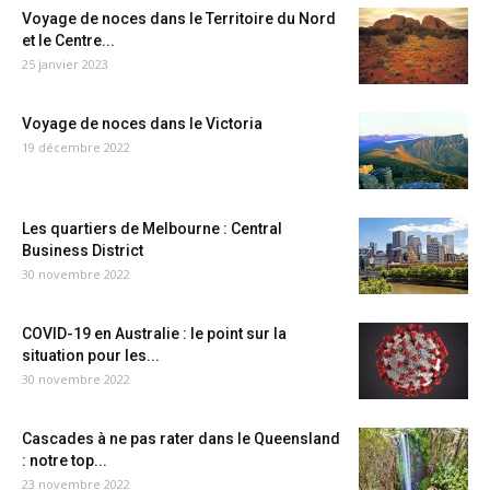
Voyage de noces dans le Territoire du Nord
et le Centre...
25 janvier 2023
Voyage de noces dans le Victoria
19 décembre 2022
Les quartiers de Melbourne : Central
Business District
30 novembre 2022
COVID-19 en Australie : le point sur la
situation pour les...
30 novembre 2022
Cascades à ne pas rater dans le Queensland
: notre top...
23 novembre 2022