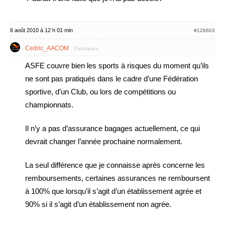
6 août 2010 à 12 h 01 min
#128603
Cedric_AACOM
Participant
ASFE couvre bien les sports à risques du moment qu’ils
ne sont pas pratiqués dans le cadre d’une Fédération
sportive, d’un Club, ou lors de compétitions ou
championnats.
Il n’y a pas d’assurance bagages actuellement, ce qui
devrait changer l’année prochaine normalement.
La seul différence que je connaisse après concerne les
remboursements, certaines assurances ne remboursent
à 100% que lorsqu’il s’agit d’un établissement agrée et
90% si il s’agit d’un établissement non agrée.