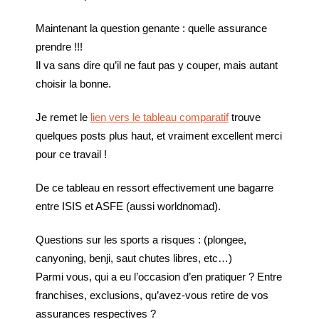
Maintenant la question genante : quelle assurance
prendre !!!
Il va sans dire qu’il ne faut pas y couper, mais autant
choisir la bonne.
Je remet le
lien vers le tableau comparatif
trouve
quelques posts plus haut, et vraiment excellent merci
pour ce travail !
De ce tableau en ressort effectivement une bagarre
entre ISIS et ASFE (aussi worldnomad).
Questions sur les sports a risques : (plongee,
canyoning, benji, saut chutes libres, etc…)
Parmi vous, qui a eu l’occasion d’en pratiquer ? Entre
franchises, exclusions, qu’avez-vous retire de vos
assurances respectives ?