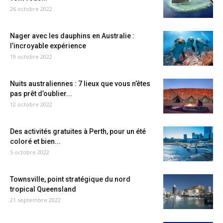
26 octobre 2022
Nager avec les dauphins en Australie :
l’incroyable expérience
19 octobre 2022
Nuits australiennes : 7 lieux que vous n’êtes
pas prêt d’oublier...
12 octobre 2022
Des activités gratuites à Perth, pour un été
coloré et bien...
5 octobre 2022
Townsville, point stratégique du nord
tropical Queensland
21 septembre 2022