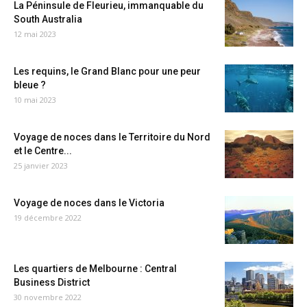
La Péninsule de Fleurieu, immanquable du
South Australia
12 mai 2023
Les requins, le Grand Blanc pour une peur
bleue ?
10 mai 2023
Voyage de noces dans le Territoire du Nord
et le Centre...
25 janvier 2023
Voyage de noces dans le Victoria
19 décembre 2022
Les quartiers de Melbourne : Central
Business District
30 novembre 2022