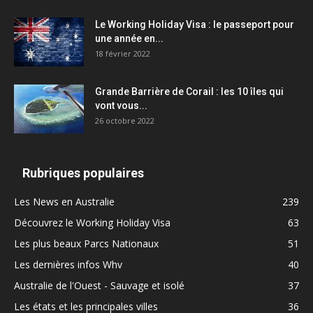
Le Working Holiday Visa : le passeport pour
une année en...
18 février 2022
Grande Barrière de Corail : les 10 îles qui
vont vous...
26 octobre 2022
Rubriques populaires
Les News en Australie
239
Découvrez le Working Holiday Visa
63
Les plus beaux Parcs Nationaux
51
Les dernières infos Whv
40
Australie de l'Ouest - Sauvage et isolé
37
Les états et les principales villes
36