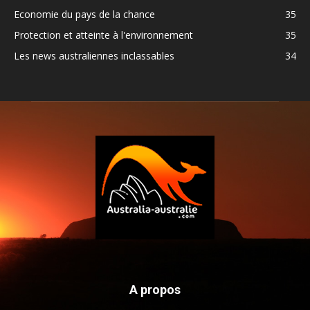
Economie du pays de la chance
35
Protection et atteinte à l'environnement
35
Les news australiennes inclassables
34
A propos