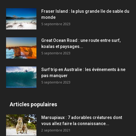
Fraser Island : la plus grande île de sable du
monde
5 septembre 2023
Great Ocean Road : une route entre surf,
koalas et paysages...
5 septembre 2023
Surf trip en Australie : les événements à ne
pas manquer
5 septembre 2023
Articles populaires
Marsupiaux : 7 adorables créatures dont
vous allez faire la connaissance...
2 septembre 2021