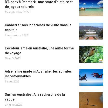
D’Albany à Denmark : une route d’histoire et
de joyaux naturels
15 septembre 2022
Canberra : nos itinéraires de visite dans la
capitale
7 septembre 2022
L’écotourisme en Australie, une autre forme
de voyage
10 août 2022
Adrénaline made in Australie : les activités
incontournables
3 août 2022
Surf en Australie : A la recherche de la
vague...
27 juillet 2022