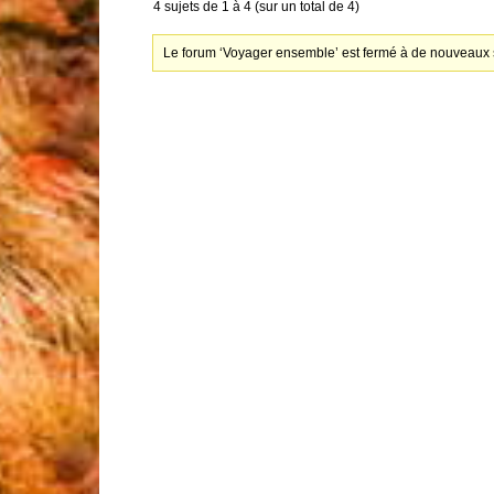
4 sujets de 1 à 4 (sur un total de 4)
Le forum ‘Voyager ensemble’ est fermé à de nouveaux s