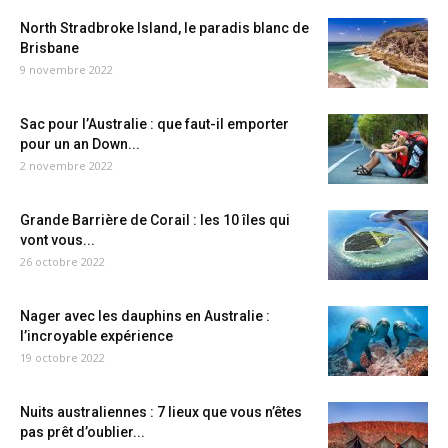
North Stradbroke Island, le paradis blanc de
Brisbane
9 novembre 2022
Sac pour l’Australie : que faut-il emporter
pour un an Down...
2 novembre 2022
Grande Barrière de Corail : les 10 îles qui
vont vous...
26 octobre 2022
Nager avec les dauphins en Australie :
l’incroyable expérience
19 octobre 2022
Nuits australiennes : 7 lieux que vous n’êtes
pas prêt d’oublier...