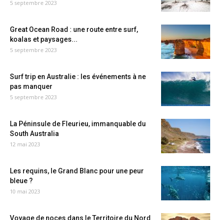
5 septembre 2023
Great Ocean Road : une route entre surf,
koalas et paysages...
5 septembre 2023
Surf trip en Australie : les événements à ne
pas manquer
5 septembre 2023
La Péninsule de Fleurieu, immanquable du
South Australia
12 mai 2023
Les requins, le Grand Blanc pour une peur
bleue ?
10 mai 2023
Voyage de noces dans le Territoire du Nord