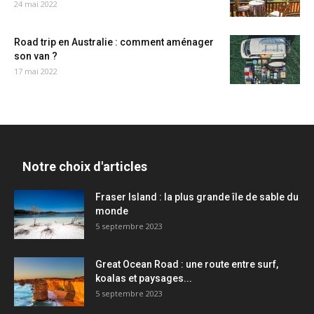
24 mai 2022
Road trip en Australie : comment aménager
son van ?
17 mai 2022
Notre choix d'articles
Fraser Island : la plus grande île de sable du
monde
5 septembre 2023
Great Ocean Road : une route entre surf,
koalas et paysages...
5 septembre 2023