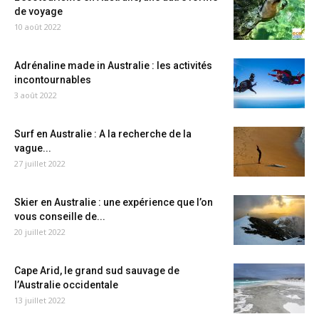
de voyage
10 août 2022
Adrénaline made in Australie : les activités
incontournables
3 août 2022
Surf en Australie : A la recherche de la
vague...
27 juillet 2022
Skier en Australie : une expérience que l’on
vous conseille de...
20 juillet 2022
Cape Arid, le grand sud sauvage de
l’Australie occidentale
13 juillet 2022