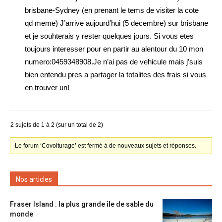
brisbane-Sydney (en prenant le tems de visiter la cote
qd meme) J’arrive aujourd’hui (5 decembre) sur brisbane
et je souhterais y rester quelques jours. Si vous etes
toujours interesser pour en partir au alentour du 10 mon
numero:0459348908.Je n’ai pas de vehicule mais j’suis
bien entendu pres a partager la totalites des frais si vous
en trouver un!
2 sujets de 1 à 2 (sur un total de 2)
Le forum ‘Covoiturage’ est fermé à de nouveaux sujets et réponses.
Nos articles
Fraser Island : la plus grande île de sable du
monde