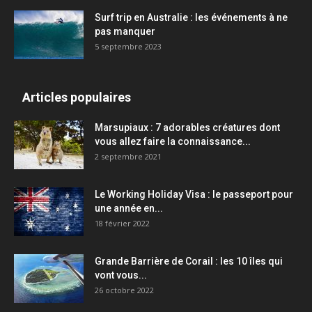
Surf trip en Australie : les événements à ne
pas manquer
5 septembre 2023
Articles populaires
Marsupiaux : 7 adorables créatures dont
vous allez faire la connaissance...
2 septembre 2021
Le Working Holiday Visa : le passeport pour
une année en...
18 février 2022
Grande Barrière de Corail : les 10 îles qui
vont vous...
26 octobre 2022