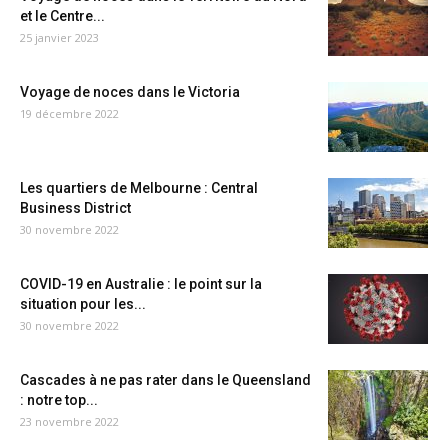
et le Centre...
25 janvier 2023
Voyage de noces dans le Victoria
19 décembre 2022
Les quartiers de Melbourne : Central
Business District
30 novembre 2022
COVID-19 en Australie : le point sur la
situation pour les...
30 novembre 2022
Cascades à ne pas rater dans le Queensland
: notre top...
23 novembre 2022