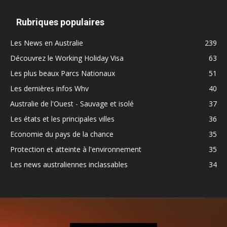
Rubriques populaires
Les News en Australie
239
Découvrez le Working Holiday Visa
63
Les plus beaux Parcs Nationaux
51
Les dernières infos Whv
40
Australie de l'Ouest - Sauvage et isolé
37
Les états et les principales villes
36
Economie du pays de la chance
35
Protection et atteinte à l'environnement
35
Les news australiennes inclassables
34