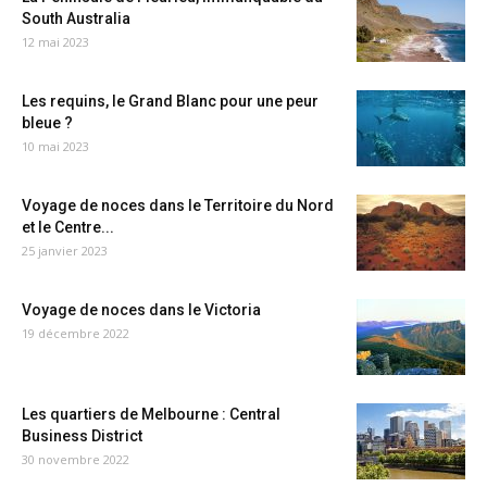
South Australia
12 mai 2023
Les requins, le Grand Blanc pour une peur
bleue ?
10 mai 2023
Voyage de noces dans le Territoire du Nord
et le Centre...
25 janvier 2023
Voyage de noces dans le Victoria
19 décembre 2022
Les quartiers de Melbourne : Central
Business District
30 novembre 2022