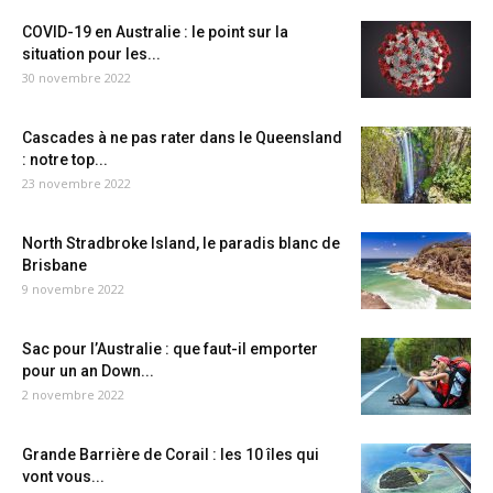
COVID-19 en Australie : le point sur la
situation pour les...
30 novembre 2022
Cascades à ne pas rater dans le Queensland
: notre top...
23 novembre 2022
North Stradbroke Island, le paradis blanc de
Brisbane
9 novembre 2022
Sac pour l’Australie : que faut-il emporter
pour un an Down...
2 novembre 2022
Grande Barrière de Corail : les 10 îles qui
vont vous...