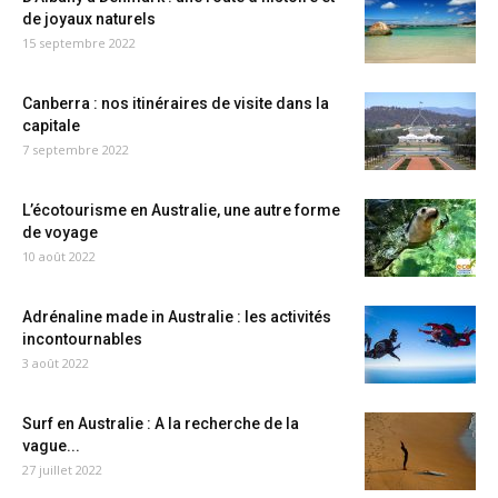
de joyaux naturels
15 septembre 2022
Canberra : nos itinéraires de visite dans la
capitale
7 septembre 2022
L’écotourisme en Australie, une autre forme
de voyage
10 août 2022
Adrénaline made in Australie : les activités
incontournables
3 août 2022
Surf en Australie : A la recherche de la
vague...
27 juillet 2022