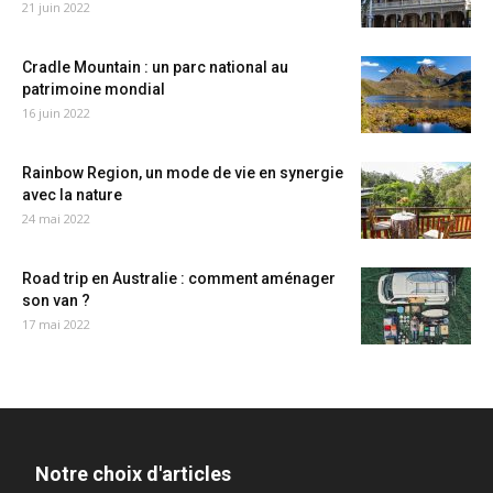
21 juin 2022
Cradle Mountain : un parc national au
patrimoine mondial
16 juin 2022
Rainbow Region, un mode de vie en synergie
avec la nature
24 mai 2022
Road trip en Australie : comment aménager
son van ?
17 mai 2022
Notre choix d'articles