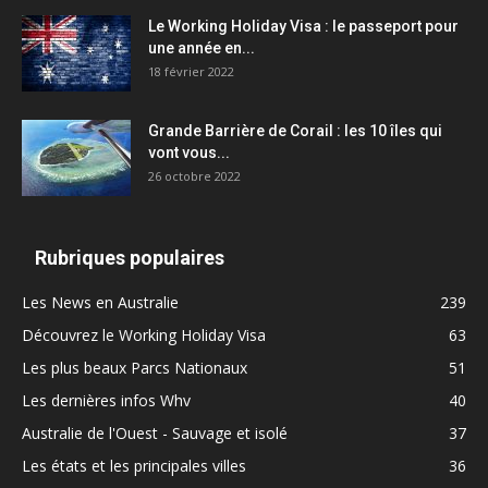
Le Working Holiday Visa : le passeport pour
une année en...
18 février 2022
Grande Barrière de Corail : les 10 îles qui
vont vous...
26 octobre 2022
Rubriques populaires
Les News en Australie
239
Découvrez le Working Holiday Visa
63
Les plus beaux Parcs Nationaux
51
Les dernières infos Whv
40
Australie de l'Ouest - Sauvage et isolé
37
Les états et les principales villes
36