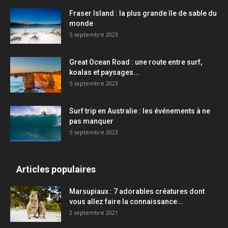
Fraser Island : la plus grande île de sable du
monde
5 septembre 2023
Great Ocean Road : une route entre surf,
koalas et paysages...
5 septembre 2023
Surf trip en Australie : les événements à ne
pas manquer
5 septembre 2023
Articles populaires
Marsupiaux : 7 adorables créatures dont
vous allez faire la connaissance...
2 septembre 2021