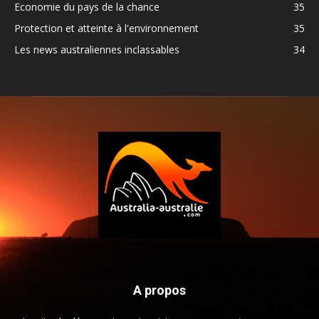
Economie du pays de la chance
35
Protection et atteinte à l'environnement
35
Les news australiennes inclassables
34
A propos