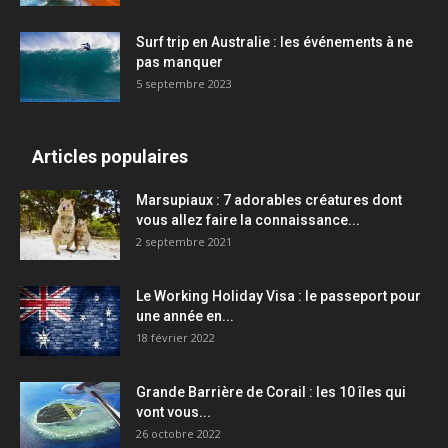
Surf trip en Australie : les événements à ne
pas manquer
5 septembre 2023
Articles populaires
Marsupiaux : 7 adorables créatures dont
vous allez faire la connaissance...
2 septembre 2021
Le Working Holiday Visa : le passeport pour
une année en...
18 février 2022
Grande Barrière de Corail : les 10 îles qui
vont vous...
26 octobre 2022