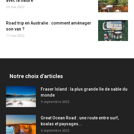
avec la nature
24 mai 2022
Road trip en Australie : comment aménager
son van ?
17 mai 2022
Notre choix d'articles
Fraser Island : la plus grande île de sable du
monde
5 septembre 2023
Great Ocean Road : une route entre surf,
koalas et paysages...
5 septembre 2023