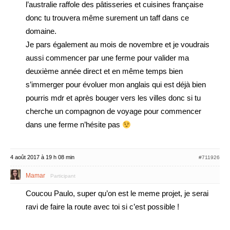
l’australie raffole des pâtisseries et cuisines française
donc tu trouvera même surement un taff dans ce
domaine.
Je pars également au mois de novembre et je voudrais
aussi commencer par une ferme pour valider ma
deuxième année direct et en même temps bien
s’immerger pour évoluer mon anglais qui est déjà bien
pourris mdr et après bouger vers les villes donc si tu
cherche un compagnon de voyage pour commencer
dans une ferme n’hésite pas
4 août 2017 à 19 h 08 min
#711926
Mamar
Participant
Coucou Paulo, super qu’on est le meme projet, je serai
ravi de faire la route avec toi si c’est possible !