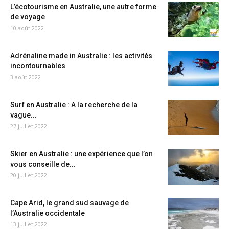
L’écotourisme en Australie, une autre forme
de voyage
10 août 2022
Adrénaline made in Australie : les activités
incontournables
3 août 2022
Surf en Australie : A la recherche de la
vague...
27 juillet 2022
Skier en Australie : une expérience que l’on
vous conseille de...
20 juillet 2022
Cape Arid, le grand sud sauvage de
l’Australie occidentale
13 juillet 2022