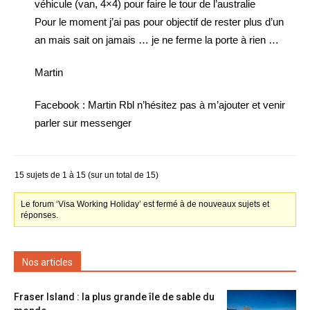
véhicule (van, 4×4) pour faire le tour de l’australie
Pour le moment j’ai pas pour objectif de rester plus d’un
an mais sait on jamais … je ne ferme la porte à rien …
Martin
Facebook : Martin Rbl n’hésitez pas à m’ajouter et venir
parler sur messenger
15 sujets de 1 à 15 (sur un total de 15)
Le forum ‘Visa Working Holiday’ est fermé à de nouveaux sujets et
réponses.
Nos articles
Fraser Island : la plus grande île de sable du