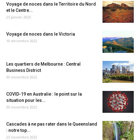
Voyage de noces dans le Territoire du Nord
et le Centre...
25 janvier 2023
Voyage de noces dans le Victoria
19 décembre 2022
Les quartiers de Melbourne : Central
Business District
30 novembre 2022
COVID-19 en Australie : le point sur la
situation pour les...
30 novembre 2022
Cascades à ne pas rater dans le Queensland
: notre top...
23 novembre 2022