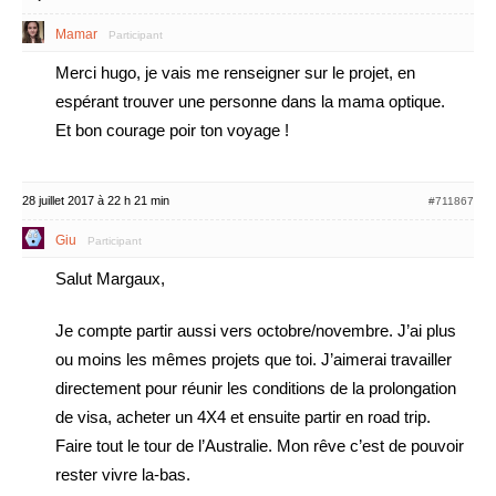
Mamar
Participant
Merci hugo, je vais me renseigner sur le projet, en
espérant trouver une personne dans la mama optique.
Et bon courage poir ton voyage !
28 juillet 2017 à 22 h 21 min
#711867
Giu
Participant
Salut Margaux,
Je compte partir aussi vers octobre/novembre. J’ai plus
ou moins les mêmes projets que toi. J’aimerai travailler
directement pour réunir les conditions de la prolongation
de visa, acheter un 4X4 et ensuite partir en road trip.
Faire tout le tour de l’Australie. Mon rêve c’est de pouvoir
rester vivre la-bas.