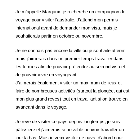
Je m’appelle Margaux, je recherche un compagnon de
voyage pour visiter l’australie. J’attend mon permis
international avant de demander mon visa, mais je
souhaiterais partir en octobre ou novembre.
Je ne connais pas encore la ville ou je souhaite atterrir
mais j’aimerais dans un premier temps travailler dans
les fermes afin de pouvoir prétendre au second visa et
de pouvoir vivre en voyageant.
J’aimerais également visiter un maximum de lieux et
faire de nombreuses activités (surtout la plongée, qui est
mon plus grand reves) tout en travaillant si on trouve en
avancant dans le voyage.
Je reve de visiter ce pays depuis longtemps, je suis
pâtissière et j’aimerais si possible pouvoir travailler un
jour la bas. Mais je veux visiter ce pays, d’abord pour