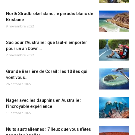
North Stradbroke Island, le paradis blanc de
Brisbane
9 novembre 2022
Sac pour l’Australie : que faut-il emporter
pour un an Down...
2 novembre 2022
Grande Barrière de Corail : les 10 îles qui
vont vous...
26 octobre 2022
Nager avec les dauphins en Australie :
l’incroyable expérience
19 octobre 2022
Nuits australiennes : 7 lieux que vous n’êtes