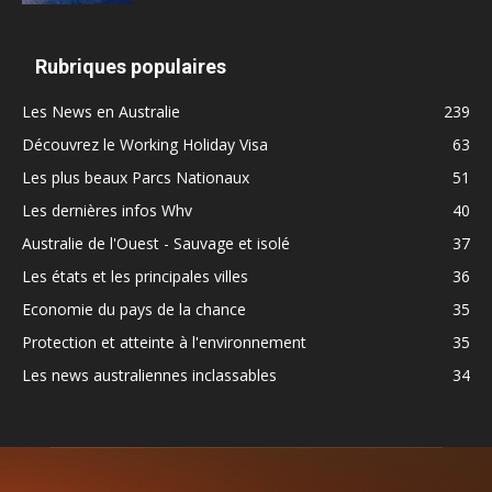
Rubriques populaires
Les News en Australie
239
Découvrez le Working Holiday Visa
63
Les plus beaux Parcs Nationaux
51
Les dernières infos Whv
40
Australie de l'Ouest - Sauvage et isolé
37
Les états et les principales villes
36
Economie du pays de la chance
35
Protection et atteinte à l'environnement
35
Les news australiennes inclassables
34