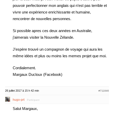
pouvoir perfectionner mon anglais qui n’est pas terrible et
vivre une expérience enrichissante et humaine,
rencontrer de nouvelles personnes.
Si possible apres ces deux années en Australie,
j’aimerais visiter la Nouvelle Zélande.
J’espère trouvé un compagnon de voyage qui aura les
même idées et plus ou moins les memes projet que moi.
Cordialement.
Margaux Ducloux (Facebook)
26 juillet 2017 à 15 h 42 min
#711846
hugo-prt
Participant
Salut Margaux,