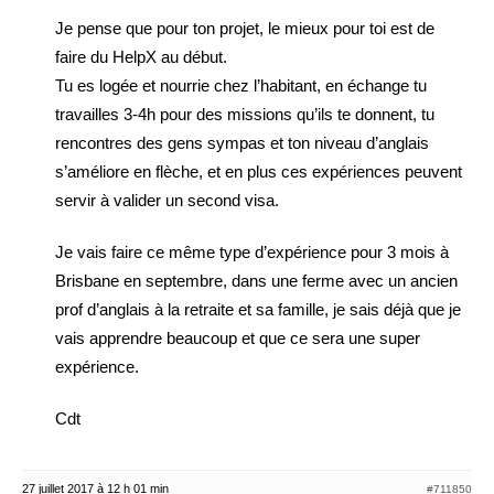
Je pense que pour ton projet, le mieux pour toi est de
faire du HelpX au début.
Tu es logée et nourrie chez l’habitant, en échange tu
travailles 3-4h pour des missions qu’ils te donnent, tu
rencontres des gens sympas et ton niveau d’anglais
s’améliore en flèche, et en plus ces expériences peuvent
servir à valider un second visa.
Je vais faire ce même type d’expérience pour 3 mois à
Brisbane en septembre, dans une ferme avec un ancien
prof d’anglais à la retraite et sa famille, je sais déjà que je
vais apprendre beaucoup et que ce sera une super
expérience.
Cdt
27 juillet 2017 à 12 h 01 min
#711850