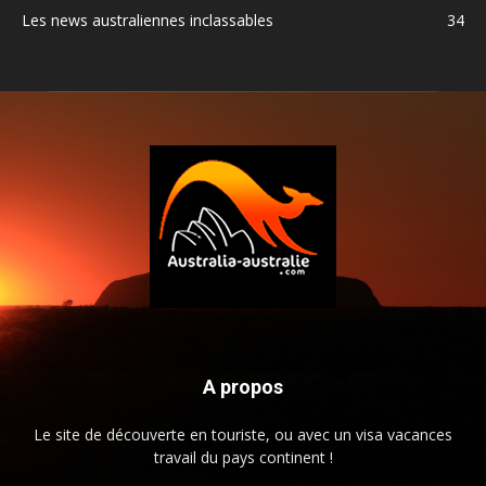
Les news australiennes inclassables
34
A propos
Le site de découverte en touriste, ou avec un visa vacances
travail du pays continent !