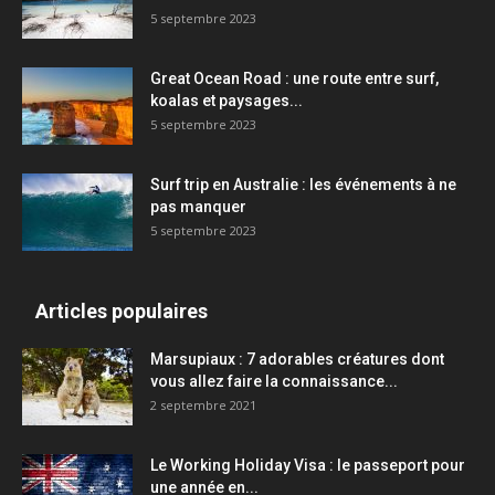
5 septembre 2023
Great Ocean Road : une route entre surf,
koalas et paysages...
5 septembre 2023
Surf trip en Australie : les événements à ne
pas manquer
5 septembre 2023
Articles populaires
Marsupiaux : 7 adorables créatures dont
vous allez faire la connaissance...
2 septembre 2021
Le Working Holiday Visa : le passeport pour
une année en...