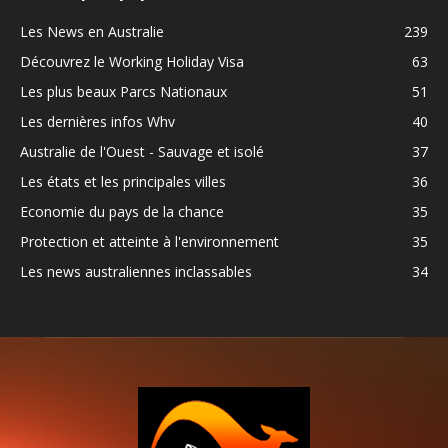
Les News en Australie
239
Découvrez le Working Holiday Visa
63
Les plus beaux Parcs Nationaux
51
Les dernières infos Whv
40
Australie de l'Ouest - Sauvage et isolé
37
Les états et les principales villes
36
Economie du pays de la chance
35
Protection et atteinte à l'environnement
35
Les news australiennes inclassables
34