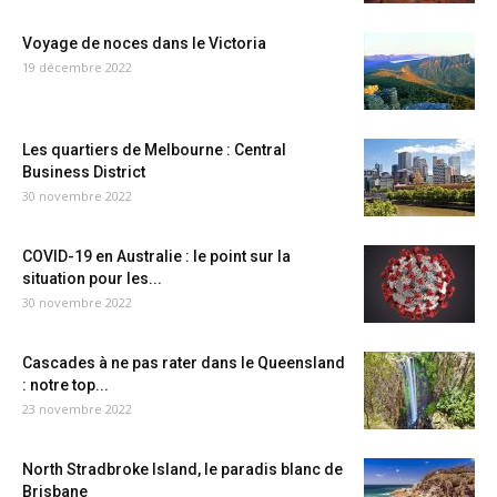
Voyage de noces dans le Victoria
19 décembre 2022
Les quartiers de Melbourne : Central
Business District
30 novembre 2022
COVID-19 en Australie : le point sur la
situation pour les...
30 novembre 2022
Cascades à ne pas rater dans le Queensland
: notre top...
23 novembre 2022
North Stradbroke Island, le paradis blanc de
Brisbane