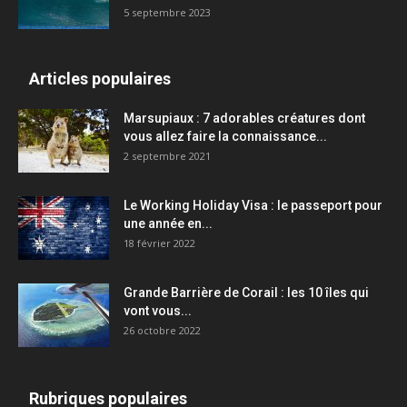
5 septembre 2023
Articles populaires
Marsupiaux : 7 adorables créatures dont
vous allez faire la connaissance...
2 septembre 2021
Le Working Holiday Visa : le passeport pour
une année en...
18 février 2022
Grande Barrière de Corail : les 10 îles qui
vont vous...
26 octobre 2022
Rubriques populaires