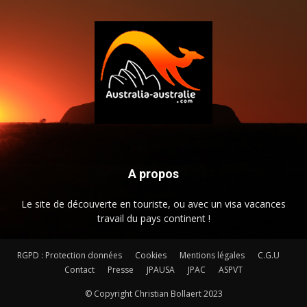
A propos
Le site de découverte en touriste, ou avec un visa vacances
travail du pays continent !
RGPD : Protection données
Cookies
Mentions légales
C.G.U
Contact
Presse
JPAUSA
JPAC
ASPVT
© Copyright Christian Bollaert 2023