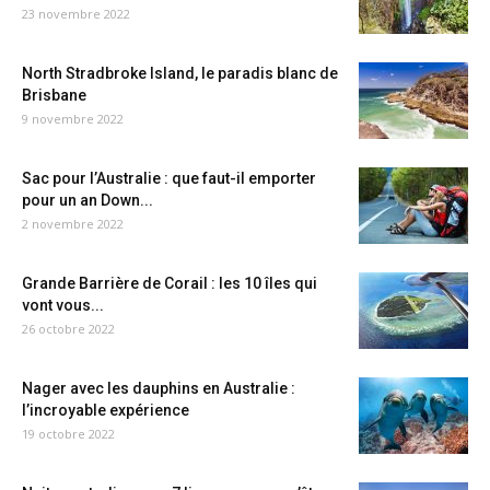
23 novembre 2022
North Stradbroke Island, le paradis blanc de
Brisbane
9 novembre 2022
Sac pour l’Australie : que faut-il emporter
pour un an Down...
2 novembre 2022
Grande Barrière de Corail : les 10 îles qui
vont vous...
26 octobre 2022
Nager avec les dauphins en Australie :
l’incroyable expérience
19 octobre 2022