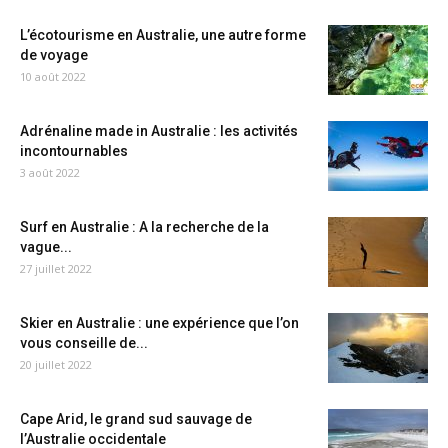
L’écotourisme en Australie, une autre forme
de voyage
10 août 2022
Adrénaline made in Australie : les activités
incontournables
3 août 2022
Surf en Australie : A la recherche de la
vague...
27 juillet 2022
Skier en Australie : une expérience que l’on
vous conseille de...
20 juillet 2022
Cape Arid, le grand sud sauvage de
l’Australie occidentale