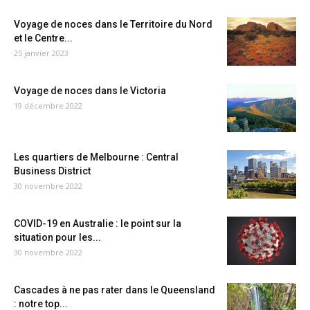
Voyage de noces dans le Territoire du Nord
et le Centre...
25 janvier 2023
Voyage de noces dans le Victoria
19 décembre 2022
Les quartiers de Melbourne : Central
Business District
30 novembre 2022
COVID-19 en Australie : le point sur la
situation pour les...
30 novembre 2022
Cascades à ne pas rater dans le Queensland
: notre top...