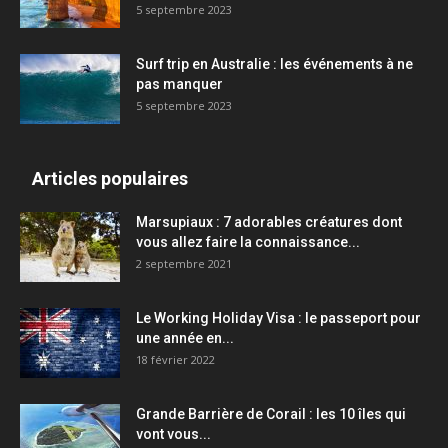
5 septembre 2023
Surf trip en Australie : les événements à ne
pas manquer
5 septembre 2023
Articles populaires
Marsupiaux : 7 adorables créatures dont
vous allez faire la connaissance...
2 septembre 2021
Le Working Holiday Visa : le passeport pour
une année en...
18 février 2022
Grande Barrière de Corail : les 10 îles qui
vont vous...