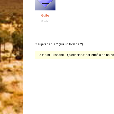
Guibs
Membre
2 sujets de 1 à 2 (sur un total de 2)
Le forum ‘Brisbane – Queensland’ est fermé à de nouve