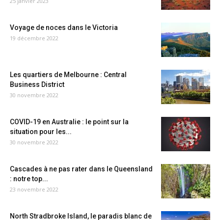
25 janvier 2023
Voyage de noces dans le Victoria
19 décembre 2022
Les quartiers de Melbourne : Central
Business District
30 novembre 2022
COVID-19 en Australie : le point sur la
situation pour les...
30 novembre 2022
Cascades à ne pas rater dans le Queensland
: notre top...
23 novembre 2022
North Stradbroke Island, le paradis blanc de