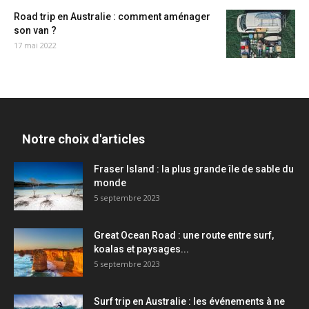
Road trip en Australie : comment aménager
son van ?
17 mai 2022
Notre choix d'articles
Fraser Island : la plus grande île de sable du
monde
5 septembre 2023
Great Ocean Road : une route entre surf,
koalas et paysages...
5 septembre 2023
Surf trip en Australie : les événements à ne