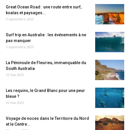
Great Ocean Road : une route entre surf,
koalas et paysages...
5 septembre 2023
Surf trip en Australie : les événements à ne
pas manquer
5 septembre 2023
La Péninsule de Fleurieu, immanquable du
South Australia
12 mai 2023
Les requins, le Grand Blanc pour une peur
bleue ?
10 mai 2023
Voyage de noces dans le Territoire du Nord
et le Centre...