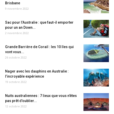
Brisbane
9 novembre 2022
Sac pour l’Australie : que faut-il emporter
pour un an Down...
2 novembre 2022
Grande Barrière de Corail : les 10 îles qui
vont vous...
26 octobre 2022
Nager avec les dauphins en Australie :
l’incroyable expérience
19 octobre 2022
Nuits australiennes : 7 lieux que vous n’êtes
pas prêt d’oublier...
12 octobre 2022