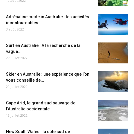
10 août 2022
Adrénaline made in Australie : les activités
incontournables
3 août 2022
Surf en Australie : A la recherche de la
vague...
27 juillet 2022
Skier en Australie : une expérience que l’on
vous conseille de...
20 juillet 2022
Cape Arid, le grand sud sauvage de
l’Australie occidentale
13 juillet 2022
New South Wales : la côte sud de