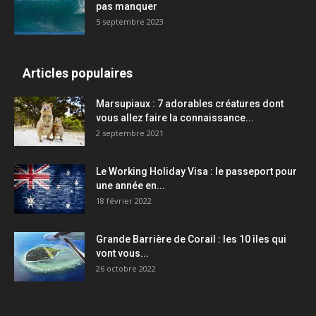
pas manquer
5 septembre 2023
Articles populaires
Marsupiaux : 7 adorables créatures dont
vous allez faire la connaissance...
2 septembre 2021
Le Working Holiday Visa : le passeport pour
une année en...
18 février 2022
Grande Barrière de Corail : les 10 îles qui
vont vous...
26 octobre 2022