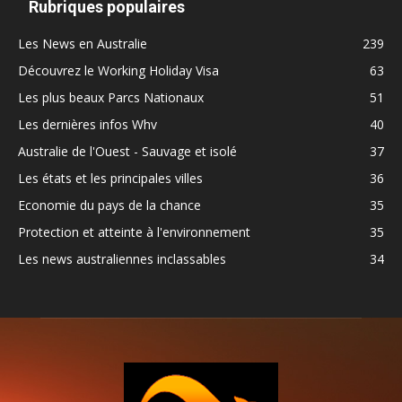
Rubriques populaires
Les News en Australie
239
Découvrez le Working Holiday Visa
63
Les plus beaux Parcs Nationaux
51
Les dernières infos Whv
40
Australie de l'Ouest - Sauvage et isolé
37
Les états et les principales villes
36
Economie du pays de la chance
35
Protection et atteinte à l'environnement
35
Les news australiennes inclassables
34