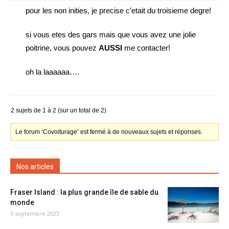
pour les non inities, je precise c’etait du troisieme degre!
si vous etes des gars mais que vous avez une jolie
poitrine, vous pouvez
AUSSI
me contacter!
oh la laaaaaa….
2 sujets de 1 à 2 (sur un total de 2)
Le forum ‘Covoiturage’ est fermé à de nouveaux sujets et réponses.
Nos articles
Fraser Island : la plus grande île de sable du
monde
5 septembre 2023