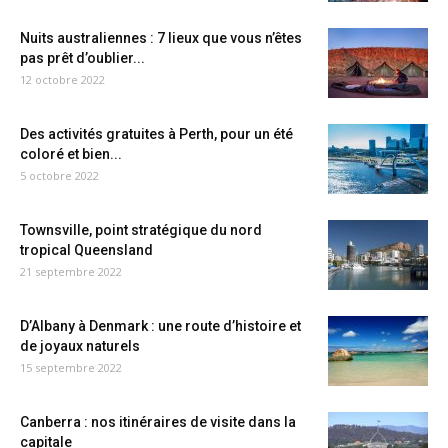
Nuits australiennes : 7 lieux que vous n’êtes
pas prêt d’oublier...
12 octobre 2022
Des activités gratuites à Perth, pour un été
coloré et bien...
5 octobre 2022
Townsville, point stratégique du nord
tropical Queensland
21 septembre 2022
D’Albany à Denmark : une route d’histoire et
de joyaux naturels
15 septembre 2022
Canberra : nos itinéraires de visite dans la
capitale