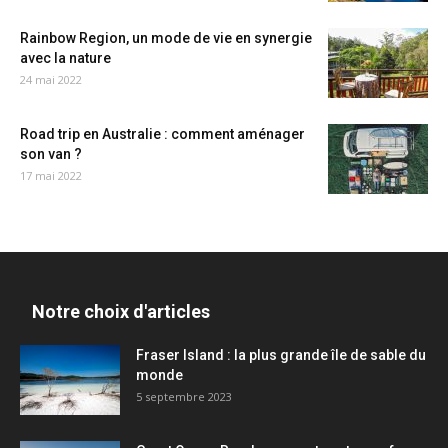
Rainbow Region, un mode de vie en synergie
avec la nature
24 mai 2022
Road trip en Australie : comment aménager
son van ?
17 mai 2022
Notre choix d'articles
Fraser Island : la plus grande île de sable du
monde
5 septembre 2023