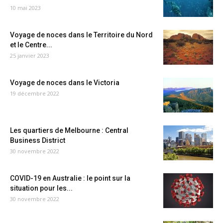
10 mai 2023
Voyage de noces dans le Territoire du Nord
et le Centre...
25 janvier 2023
Voyage de noces dans le Victoria
19 décembre 2022
Les quartiers de Melbourne : Central
Business District
30 novembre 2022
COVID-19 en Australie : le point sur la
situation pour les...
30 novembre 2022