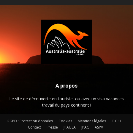
A propos
Le site de découverte en touriste, ou avec un visa vacances
travail du pays continent !
RGPD : Protection données
Cookies
Mentions légales
C.G.U
Contact
Presse
JPAUSA
JPAC
ASPVT