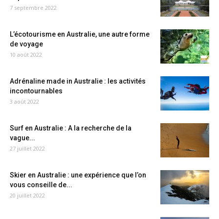
7 septembre 2022
L’écotourisme en Australie, une autre forme
de voyage
10 août 2022
Adrénaline made in Australie : les activités
incontournables
3 août 2022
Surf en Australie : A la recherche de la
vague...
27 juillet 2022
Skier en Australie : une expérience que l’on
vous conseille de...
20 juillet 2022