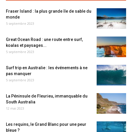
Fraser Island : la plus grande île de sable du
monde
5 septembre 2023
Great Ocean Road : une route entre surf,
koalas et paysages...
5 septembre 2023
Surf trip en Australie : les événements à ne
pas manquer
5 septembre 2023
La Péninsule de Fleurieu, immanquable du
South Australia
12 mai 2023
Les requins, le Grand Blanc pour une peur
bleue ?