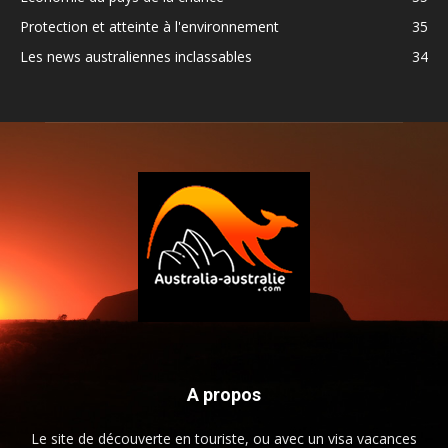
Protection et atteinte à l'environnement
35
Les news australiennes inclassables
34
A propos
Le site de découverte en touriste, ou avec un visa vacances