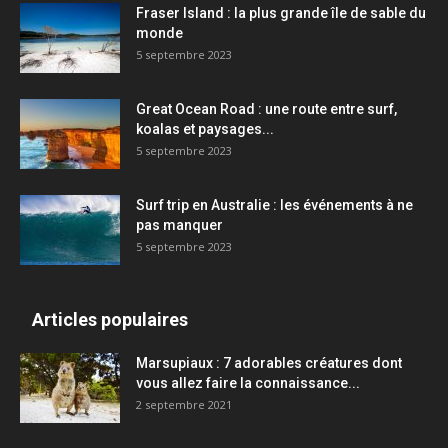
Fraser Island : la plus grande île de sable du
monde
5 septembre 2023
Great Ocean Road : une route entre surf,
koalas et paysages...
5 septembre 2023
Surf trip en Australie : les événements à ne
pas manquer
5 septembre 2023
Articles populaires
Marsupiaux : 7 adorables créatures dont
vous allez faire la connaissance...
2 septembre 2021