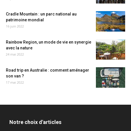
Cradle Mountain : un parc national au
patrimoine mondial
16 juin 2022
Rainbow Region, un mode de vie en synergie
avec la nature
24 mai 2022
Road trip en Australie : comment aménager
son van ?
17 mai 2022
Notre choix d'articles