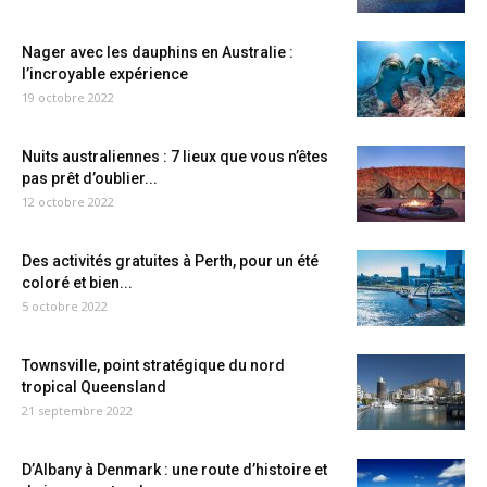
Nager avec les dauphins en Australie :
l’incroyable expérience
19 octobre 2022
Nuits australiennes : 7 lieux que vous n’êtes
pas prêt d’oublier...
12 octobre 2022
Des activités gratuites à Perth, pour un été
coloré et bien...
5 octobre 2022
Townsville, point stratégique du nord
tropical Queensland
21 septembre 2022
D’Albany à Denmark : une route d’histoire et