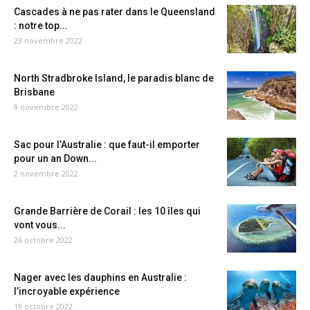
Cascades à ne pas rater dans le Queensland
: notre top...
23 novembre 2022
North Stradbroke Island, le paradis blanc de
Brisbane
9 novembre 2022
Sac pour l’Australie : que faut-il emporter
pour un an Down...
2 novembre 2022
Grande Barrière de Corail : les 10 îles qui
vont vous...
26 octobre 2022
Nager avec les dauphins en Australie :
l’incroyable expérience
19 octobre 2022