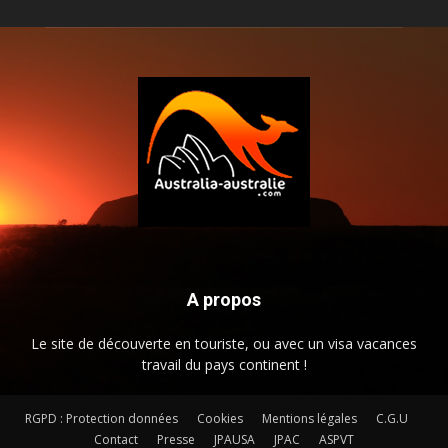
A propos
Le site de découverte en touriste, ou avec un visa vacances
travail du pays continent !
RGPD : Protection données
Cookies
Mentions légales
C.G.U
Contact
Presse
JPAUSA
JPAC
ASPVT