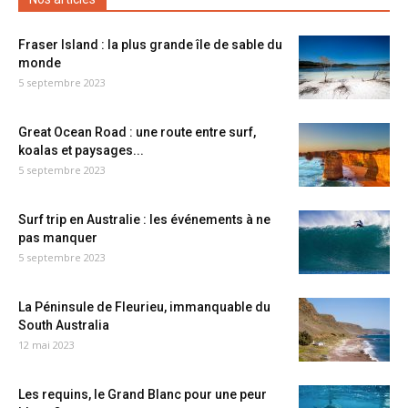
Fraser Island : la plus grande île de sable du
monde
5 septembre 2023
Great Ocean Road : une route entre surf,
koalas et paysages...
5 septembre 2023
Surf trip en Australie : les événements à ne
pas manquer
5 septembre 2023
La Péninsule de Fleurieu, immanquable du
South Australia
12 mai 2023
Les requins, le Grand Blanc pour une peur