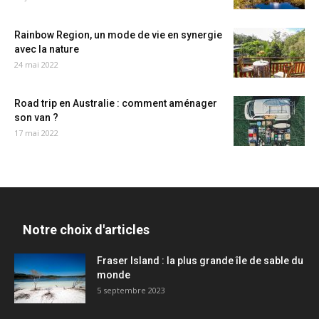
Rainbow Region, un mode de vie en synergie
avec la nature
24 mai 2022
Road trip en Australie : comment aménager
son van ?
17 mai 2022
Notre choix d'articles
Fraser Island : la plus grande île de sable du
monde
5 septembre 2023