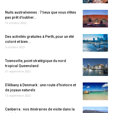
Nuits australiennes : 7 lieux que vous n’êtes
pas prêt d’oublier...
12 octobre 2022
Des activités gratuites à Perth, pour un été
coloré et bien...
5 octobre 2022
Townsville, point stratégique du nord
tropical Queensland
21 septembre 2022
D’Albany à Denmark : une route d’histoire et
de joyaux naturels
15 septembre 2022
Canberra : nos itinéraires de visite dans la