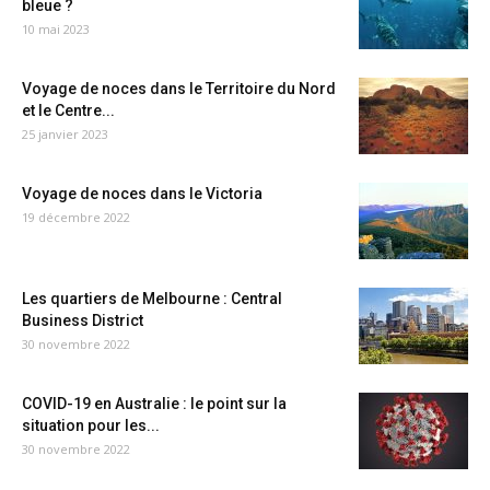
bleue ?
10 mai 2023
Voyage de noces dans le Territoire du Nord
et le Centre...
25 janvier 2023
Voyage de noces dans le Victoria
19 décembre 2022
Les quartiers de Melbourne : Central
Business District
30 novembre 2022
COVID-19 en Australie : le point sur la
situation pour les...
30 novembre 2022