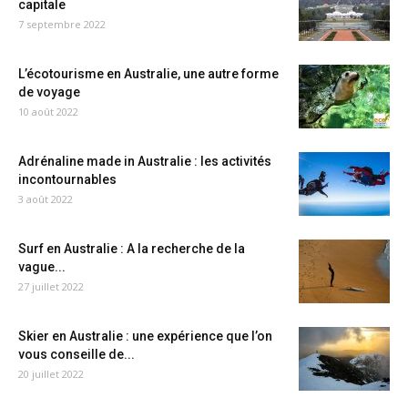
capitale
7 septembre 2022
L’écotourisme en Australie, une autre forme
de voyage
10 août 2022
Adrénaline made in Australie : les activités
incontournables
3 août 2022
Surf en Australie : A la recherche de la
vague...
27 juillet 2022
Skier en Australie : une expérience que l’on
vous conseille de...
20 juillet 2022