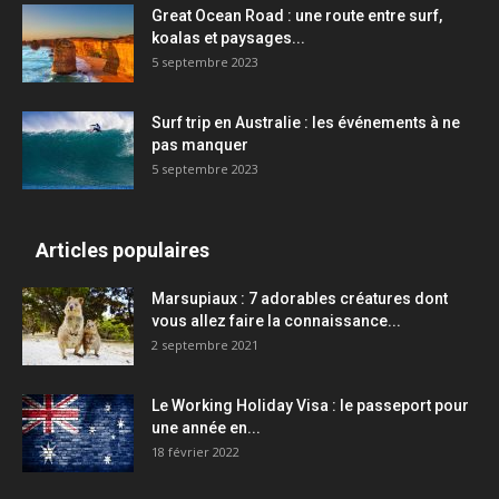
Great Ocean Road : une route entre surf,
koalas et paysages...
5 septembre 2023
Surf trip en Australie : les événements à ne
pas manquer
5 septembre 2023
Articles populaires
Marsupiaux : 7 adorables créatures dont
vous allez faire la connaissance...
2 septembre 2021
Le Working Holiday Visa : le passeport pour
une année en...
18 février 2022