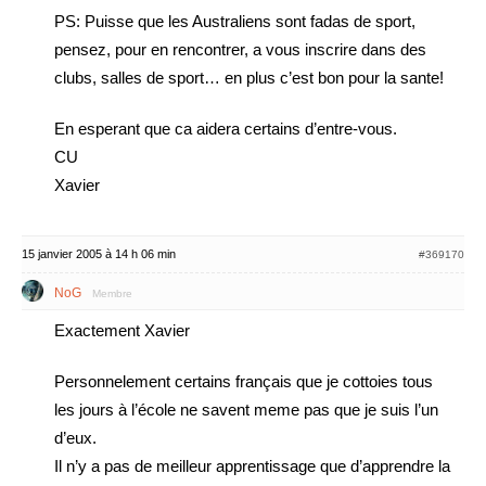
PS: Puisse que les Australiens sont fadas de sport,
pensez, pour en rencontrer, a vous inscrire dans des
clubs, salles de sport… en plus c’est bon pour la sante!
En esperant que ca aidera certains d’entre-vous.
CU
Xavier
15 janvier 2005 à 14 h 06 min
#369170
NoG
Membre
Exactement Xavier
Personnelement certains français que je cottoies tous
les jours à l’école ne savent meme pas que je suis l’un
d’eux.
Il n’y a pas de meilleur apprentissage que d’apprendre la