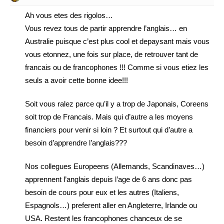
Ah vous etes des rigolos…
Vous revez tous de partir apprendre l’anglais… en
Australie puisque c’est plus cool et depaysant mais vous
vous etonnez, une fois sur place, de retrouver tant de
francais ou de francophones !!! Comme si vous etiez les
seuls a avoir cette bonne idee!!!
Soit vous ralez parce qu’il y a trop de Japonais, Coreens
soit trop de Francais. Mais qui d’autre a les moyens
financiers pour venir si loin ? Et surtout qui d’autre a
besoin d’apprendre l’anglais???
Nos collegues Europeens (Allemands, Scandinaves…)
apprennent l’anglais depuis l’age de 6 ans donc pas
besoin de cours pour eux et les autres (Italiens,
Espagnols…) preferent aller en Angleterre, Irlande ou
USA. Restent les francophones chanceux de se