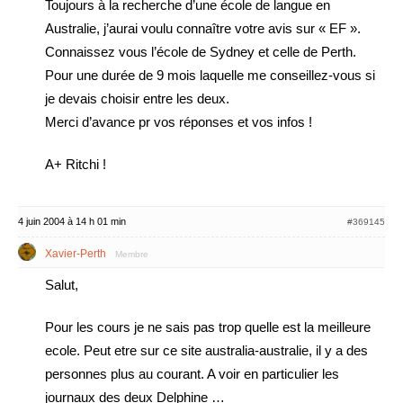
Toujours à la recherche d’une école de langue en
Australie, j’aurai voulu connaître votre avis sur « EF ».
Connaissez vous l’école de Sydney et celle de Perth.
Pour une durée de 9 mois laquelle me conseillez-vous si
je devais choisir entre les deux.
Merci d’avance pr vos réponses et vos infos !
A+ Ritchi !
4 juin 2004 à 14 h 01 min
#369145
Xavier-Perth
Membre
Salut,
Pour les cours je ne sais pas trop quelle est la meilleure
ecole. Peut etre sur ce site australia-australie, il y a des
personnes plus au courant. A voir en particulier les
journaux des deux Delphine …