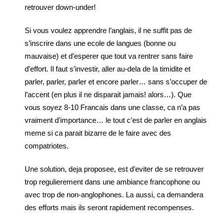
retrouver down-under!
Si vous voulez apprendre l’anglais, il ne suffit pas de
s’inscrire dans une ecole de langues (bonne ou
mauvaise) et d’esperer que tout va rentrer sans faire
d’effort. Il faut s’investir, aller au-dela de la timidite et
parler, parler, parler et encore parler… sans s’occuper de
l’accent (en plus il ne disparait jamais! alors…). Que
vous soyez 8-10 Francais dans une classe, ca n’a pas
vraiment d’importance… le tout c’est de parler en anglais
meme si ca parait bizarre de le faire avec des
compatriotes.
Une solution, deja proposee, est d’eviter de se retrouver
trop regulierement dans une ambiance francophone ou
avec trop de non-anglophones. La aussi, ca demandera
des efforts mais ils seront rapidement recompenses.