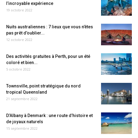
l’incroyable expérience
19 octobre 2022
Nuits australiennes : 7 lieux que vous n’êtes
pas prêt d’oublier...
12 octobre 2022
Des activités gratuites à Perth, pour un été
coloré et bien...
5 octobre 2022
Townsville, point stratégique du nord
tropical Queensland
21 septembre 2022
D’Albany à Denmark : une route d’histoire et
de joyaux naturels
15 septembre 2022