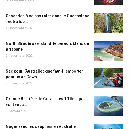
30 novembre 2022
Cascades à ne pas rater dans le Queensland
: notre top...
23 novembre 2022
North Stradbroke Island, le paradis blanc de
Brisbane
9 novembre 2022
Sac pour l’Australie : que faut-il emporter
pour un an Down...
2 novembre 2022
Grande Barrière de Corail : les 10 îles qui
vont vous...
26 octobre 2022
Nager avec les dauphins en Australie :