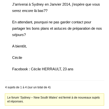
J’arriverai à Sydney en Janvier 2014, j’espère que vous
serez encore là bas??
En attendant, pourquoi ne pas garder contact pour
partager les bons plans et astuces de préparation de nos
séjours?
A bientôt,
Cécile
Facebook : Cécile HERRAULT, 23 ans
4 sujets de 1 à 4 (sur un total de 4)
Le forum ‘Sydney – New South Wales’ est fermé à de nouveaux sujets
et réponses.