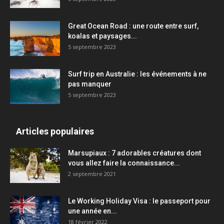
Great Ocean Road : une route entre surf,
koalas et paysages...
5 septembre 2023
Surf trip en Australie : les événements à ne
pas manquer
5 septembre 2023
Articles populaires
Marsupiaux : 7 adorables créatures dont
vous allez faire la connaissance...
2 septembre 2021
Le Working Holiday Visa : le passeport pour
une année en...
18 février 2022