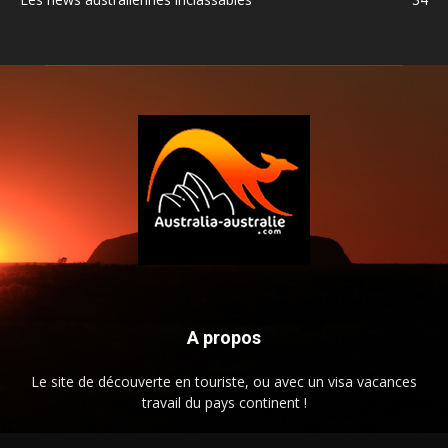
A propos
Le site de découverte en touriste, ou avec un visa vacances
travail du pays continent !