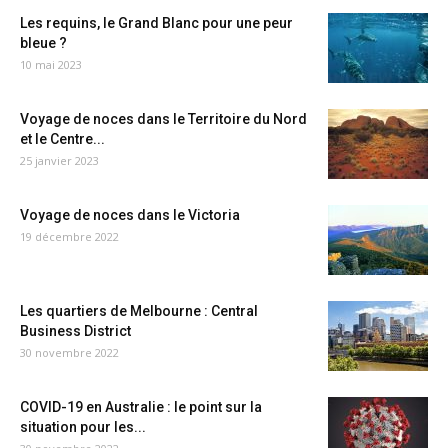
Les requins, le Grand Blanc pour une peur
bleue ?
10 mai 2023
Voyage de noces dans le Territoire du Nord
et le Centre...
25 janvier 2023
Voyage de noces dans le Victoria
19 décembre 2022
Les quartiers de Melbourne : Central
Business District
30 novembre 2022
COVID-19 en Australie : le point sur la
situation pour les...