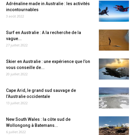
Adrénaline made in Australie : les activités
incontournables
3 août 2022
Surf en Australie : A la recherche de la
vague...
27 juillet 2022
Skier en Australie : une expérience que l’on
vous conseille de...
20 juillet 2022
Cape Arid, le grand sud sauvage de
l’Australie occidentale
13 juillet 2022
New South Wales : la côte sud de
Wollongong à Batemans...
6 juillet 2022