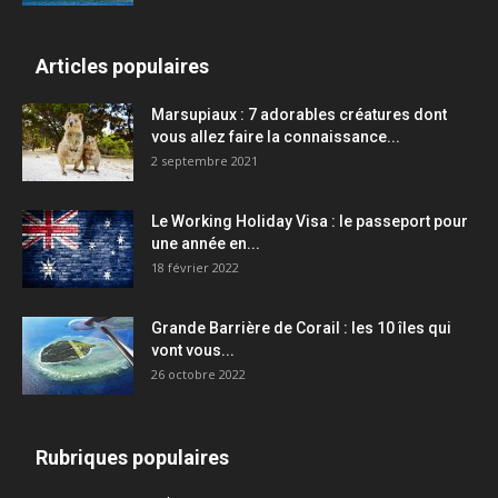
Articles populaires
Marsupiaux : 7 adorables créatures dont
vous allez faire la connaissance...
2 septembre 2021
Le Working Holiday Visa : le passeport pour
une année en...
18 février 2022
Grande Barrière de Corail : les 10 îles qui
vont vous...
26 octobre 2022
Rubriques populaires