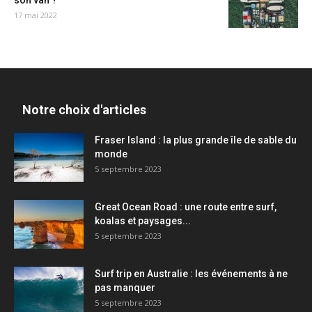
son van ?
17 mai 2022
Notre choix d'articles
Fraser Island : la plus grande île de sable du
monde
5 septembre 2023
Great Ocean Road : une route entre surf,
koalas et paysages...
5 septembre 2023
Surf trip en Australie : les événements à ne
pas manquer
5 septembre 2023