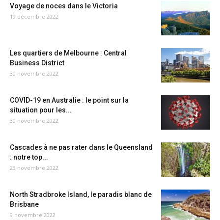
Voyage de noces dans le Victoria
19 décembre 2022
Les quartiers de Melbourne : Central
Business District
30 novembre 2022
COVID-19 en Australie : le point sur la
situation pour les...
30 novembre 2022
Cascades à ne pas rater dans le Queensland
: notre top...
23 novembre 2022
North Stradbroke Island, le paradis blanc de
Brisbane
9 novembre 2022