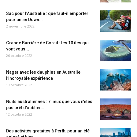
Sac pour l’Australie : que faut-il emporter
pour un an Down...
2 novembre 2022
Grande Barrière de Corail : les 10 îles qui
vont vous...
26 octobre 2022
Nager avec les dauphins en Australie :
l’incroyable expérience
19 octobre 2022
Nuits australiennes : 7 lieux que vous n’êtes
pas prêt d’oublier...
12 octobre 2022
Des activités gratuites à Perth, pour un été