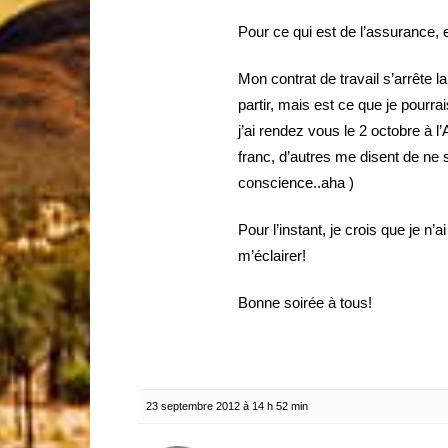
Pour ce qui est de l’assurance, 
Mon contrat de travail s’arrête l
partir, mais est ce que je pourr
j’ai rendez vous le 2 octobre à l
franc, d’autres me disent de ne s
conscience..aha )
Pour l’instant, je crois que je n
m’éclairer!
Bonne soirée à tous!
23 septembre 2012 à 14 h 52 min